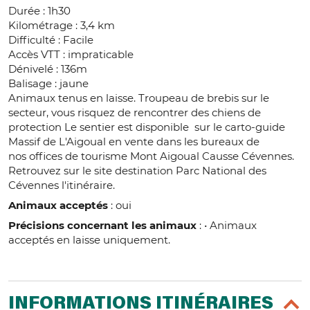
Durée : 1h30
Kilométrage : 3,4 km
Difficulté : Facile
Accès VTT : impraticable
Dénivelé : 136m
Balisage : jaune
Animaux tenus en laisse. Troupeau de brebis sur le
secteur, vous risquez de rencontrer des chiens de
protection Le sentier est disponible sur le carto-guide
Massif de L'Aigoual en vente dans les bureaux de
nos offices de tourisme Mont Aigoual Causse Cévennes.
Retrouvez sur le site destination Parc National des
Cévennes l'itinéraire.
Animaux acceptés
: oui
Précisions concernant les animaux
: • Animaux
acceptés en laisse uniquement.
INFORMATIONS ITINÉRAIRES