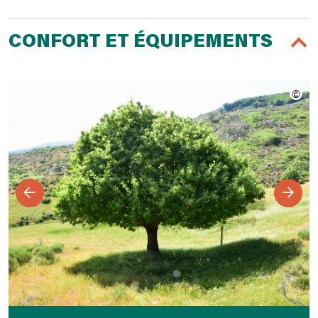
CONFORT ET ÉQUIPEMENTS