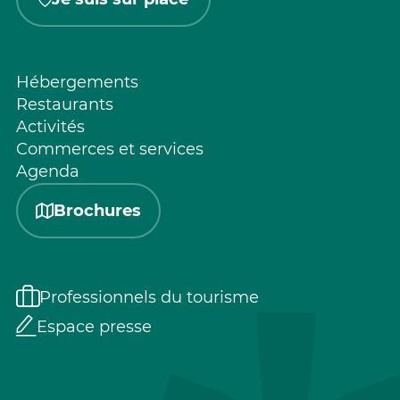
Hébergements
Restaurants
Activités
Commerces et services
Agenda
Brochures
Professionnels du tourisme
Espace presse