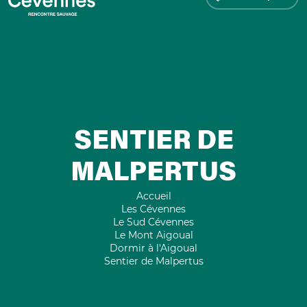
SENTIER DE
MALPERTUS
Accueil
Les Cévennes
Le Sud Cévennes
Le Mont Aigoual
Dormir à l'Aigoual
Sentier de Malpertus