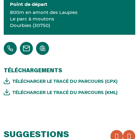
Point de départ
800m en amont des Laupies
Le parc à moutons
Dourbies
(
30750
)
TÉLÉCHARGEMENTS
TÉLÉCHARGER LE TRACÉ DU PARCOURS (GPX)
TÉLÉCHARGER LE TRACÉ DU PARCOURS (KML)
SUGGESTIONS