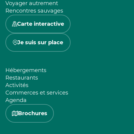
Voyager autrement
Rencontres sauvages
Carte interactive
Je suis sur place
Hébergements
Restaurants
Activités
Commerces et services
Agenda
Brochures