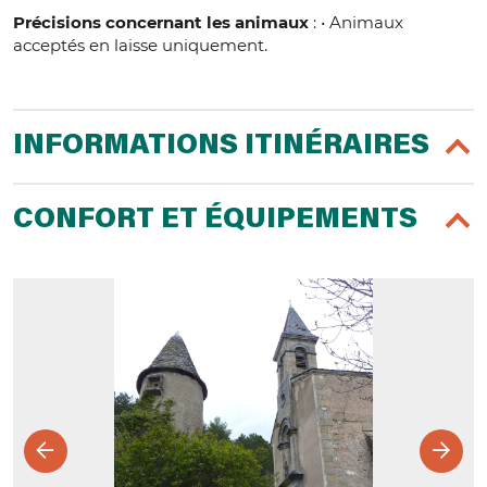
Précisions concernant les animaux
: • Animaux
acceptés en laisse uniquement.
INFORMATIONS ITINÉRAIRES
CONFORT ET ÉQUIPEMENTS