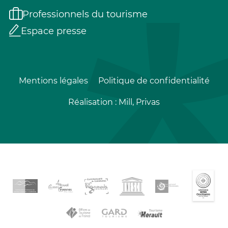
Professionnels du tourisme
Espace presse
Mentions légales
Politique de confidentialité
Réalisation :
Mill, Privas