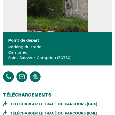
Point de départ
Parking du stade
Camprieu
Saint-Sauveur-Camprieu
(
30750
)
TÉLÉCHARGEMENTS
TÉLÉCHARGER LE TRACÉ DU PARCOURS (GPX)
TÉLÉCHARGER LE TRACÉ DU PARCOURS (KML)