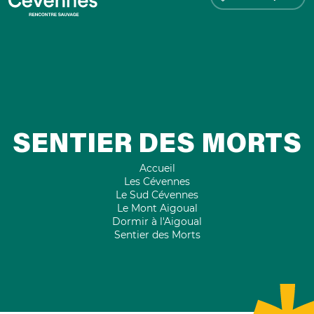
SENTIER DES MORTS
Accueil
Les Cévennes
Le Sud Cévennes
Le Mont Aigoual
Dormir à l'Aigoual
Sentier des Morts