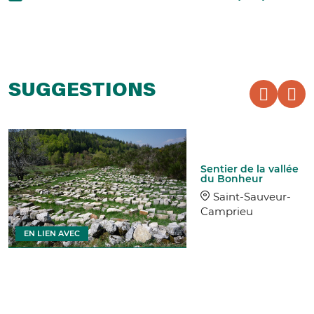
SUGGESTIONS
Sentier de la vallée
du Bonheur
Saint-Sauveur-
Camprieu
EN LIEN AVEC