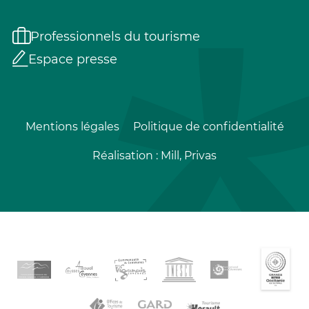
Professionnels du tourisme
Espace presse
Mentions légales
Politique de confidentialité
Réalisation :
Mill, Privas