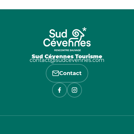
Sud Cévennes Tourisme
contact@sudcevennes.com
Contact