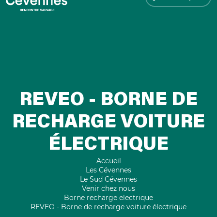
REVEO - BORNE DE
RECHARGE VOITURE
ÉLECTRIQUE
Accueil
Les Cévennes
Le Sud Cévennes
Venir chez nous
Borne recharge electrique
REVEO - Borne de recharge voiture électrique