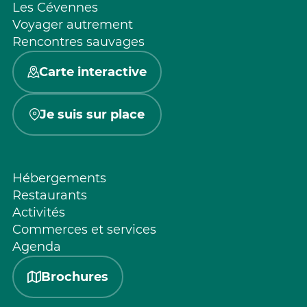
Les Cévennes
Voyager autrement
Rencontres sauvages
Carte interactive
Je suis sur place
Hébergements
Restaurants
Activités
Commerces et services
Agenda
Brochures