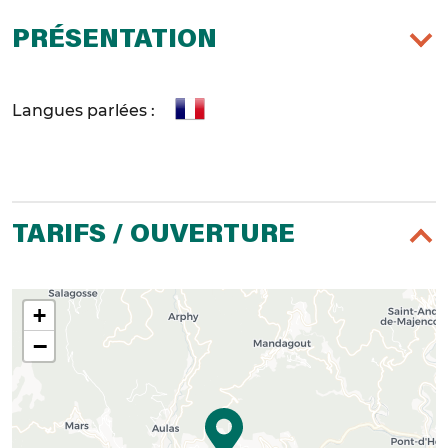
PRÉSENTATION
Langues parlées :
TARIFS / OUVERTURE
+
−