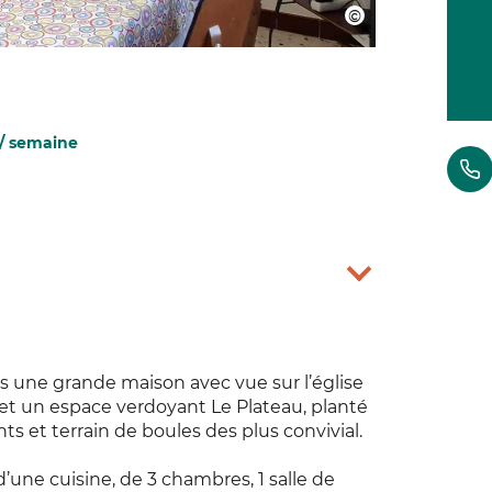
/ semaine
 une grande maison avec vue sur l’église
t un espace verdoyant Le Plateau, planté
ts et terrain de boules des plus convivial.
’une cuisine, de 3 chambres, 1 salle de