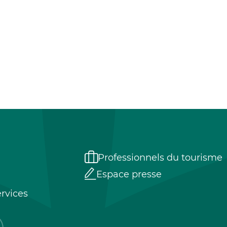
Professionnels du tourisme
Espace presse
rvices