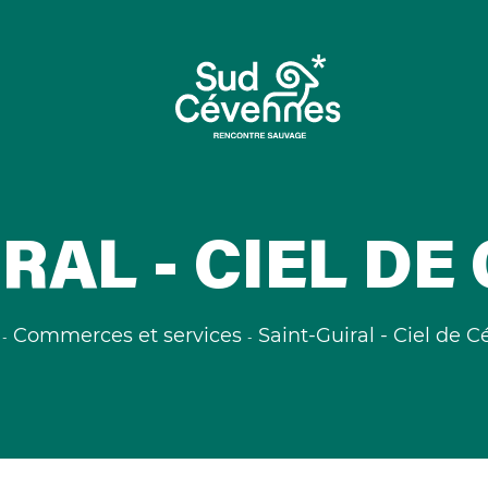
RAL - CIEL D
Commerces et services
Saint-Guiral - Ciel de 