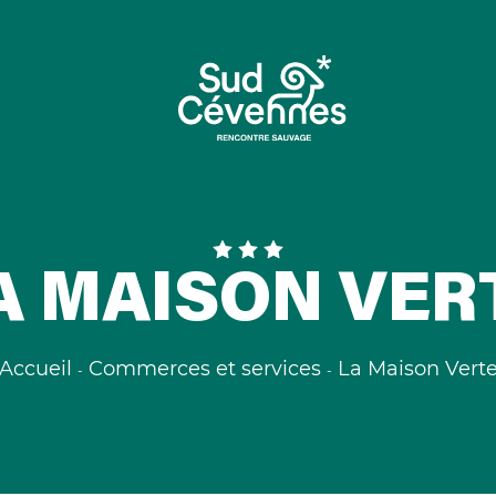
A MAISON VER
Accueil
Commerces et services
La Maison Vert