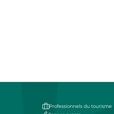
Professionnels du tourisme