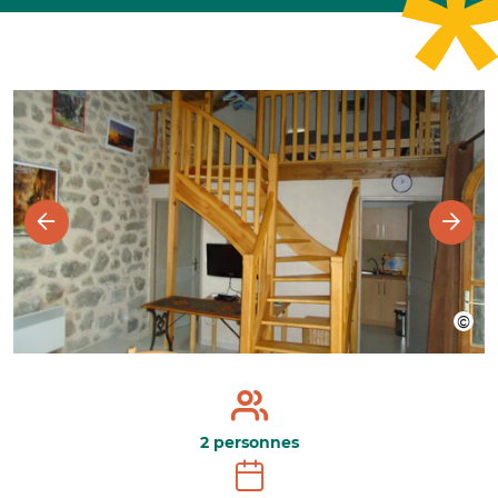
2 personnes