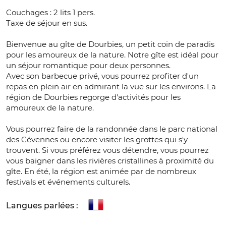
Couchages : 2 lits 1 pers.
Taxe de séjour en sus.
Bienvenue au gîte de Dourbies, un petit coin de paradis
pour les amoureux de la nature. Notre gîte est idéal pour
un séjour romantique pour deux personnes.
Avec son barbecue privé, vous pourrez profiter d'un
repas en plein air en admirant la vue sur les environs. La
région de Dourbies regorge d'activités pour les
amoureux de la nature.
Vous pourrez faire de la randonnée dans le parc national
des Cévennes ou encore visiter les grottes qui s'y
trouvent. Si vous préférez vous détendre, vous pourrez
vous baigner dans les rivières cristallines à proximité du
gîte. En été, la région est animée par de nombreux
festivals et événements culturels.
Langues parlées :