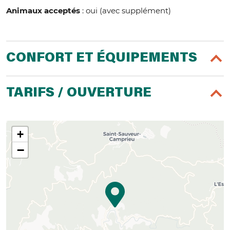
Animaux acceptés
: oui (avec supplément)
CONFORT ET ÉQUIPEMENTS
TARIFS / OUVERTURE
+
−