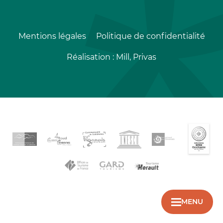
Mentions légales
Politique de confidentialité
Réalisation :
Mill, Privas
MENU