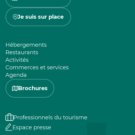
Je suis sur place
Hébergements
Restaurants
Activités
Commerces et services
Agenda
Brochures
Professionnels du tourisme
Espace presse