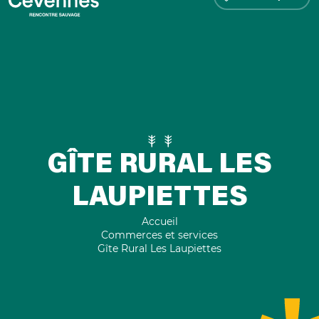
GÎTE RURAL LES
LAUPIETTES
Accueil
Commerces et services
Gîte Rural Les Laupiettes