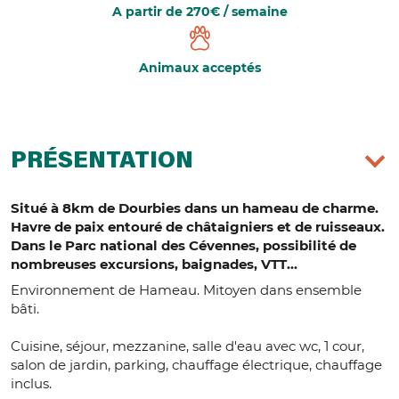
A partir de 270€ / semaine
Animaux acceptés
PRÉSENTATION
Situé à 8km de Dourbies dans un hameau de charme.
Havre de paix entouré de châtaigniers et de ruisseaux.
Dans le Parc national des Cévennes, possibilité de
nombreuses excursions, baignades, VTT...
Environnement de Hameau. Mitoyen dans ensemble
bâti.
Cuisine, séjour, mezzanine, salle d'eau avec wc, 1 cour,
salon de jardin, parking, chauffage électrique, chauffage
inclus.