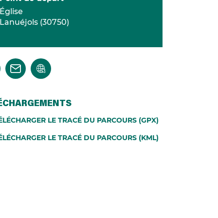
Église
Lanuéjols
(
30750
)
ÉCHARGEMENTS
ÉLÉCHARGER LE TRACÉ DU PARCOURS (GPX)
ÉLÉCHARGER LE TRACÉ DU PARCOURS (KML)