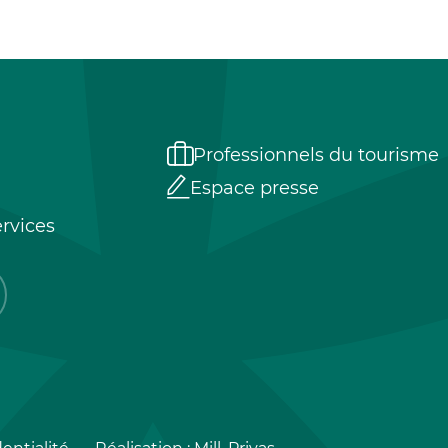
Professionnels du tourisme
Espace presse
rvices