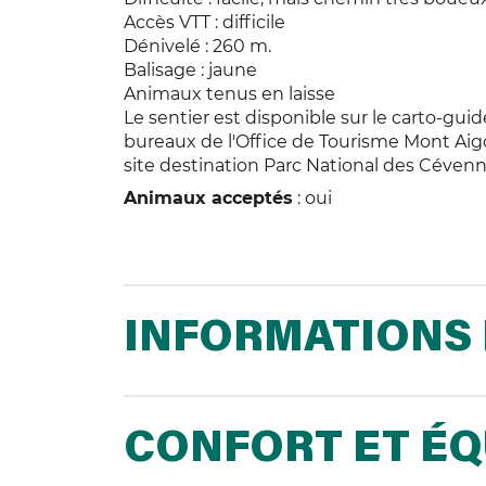
Accès VTT : difficile
Dénivelé : 260 m.
Balisage : jaune
Animaux tenus en laisse
Le sentier est disponible sur le carto-guid
bureaux de l'Office de Tourisme Mont Ai
site destination Parc National des Cévenn
Animaux acceptés
: oui
INFORMATIONS 
CONFORT ET É