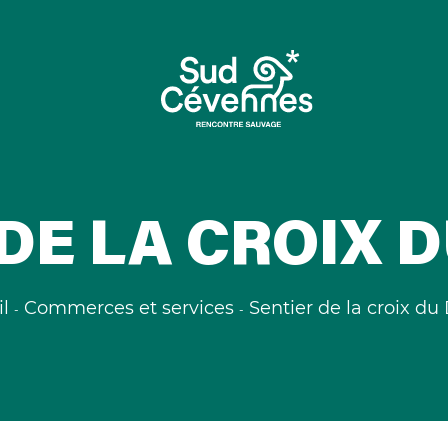
DE LA CROIX 
l
Commerces et services
Sentier de la croix du