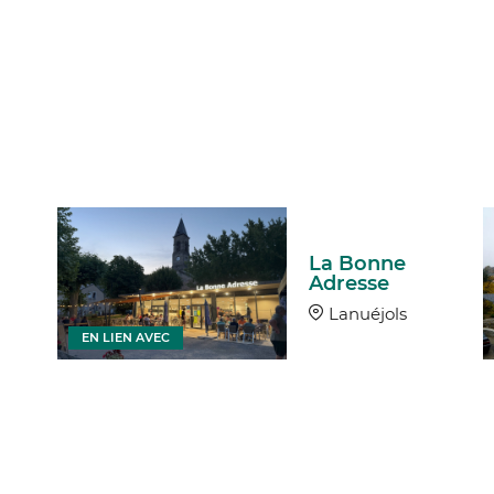
La Bonne
Adresse
Lanuéjols
EN LIEN AVEC