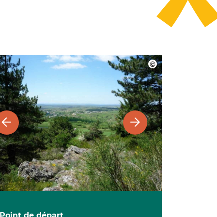
Point de départ