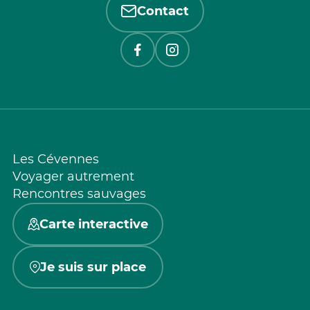
Contact
Les Cévennes
Voyager autrement
Rencontres sauvages
Carte interactive
Je suis sur place