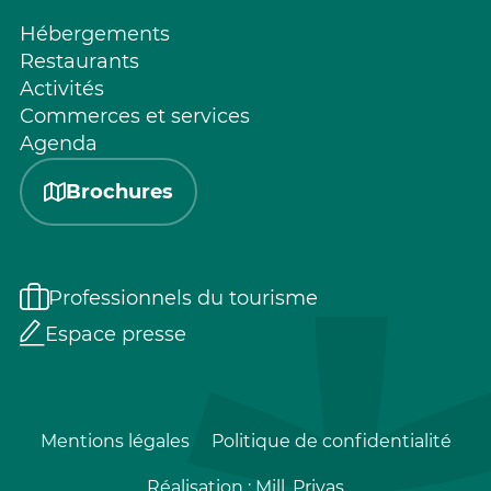
Hébergements
Restaurants
Activités
Commerces et services
Agenda
Brochures
Professionnels du tourisme
Espace presse
Mentions légales
Politique de confidentialité
Réalisation :
Mill, Privas