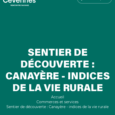
SENTIER DE
DÉCOUVERTE :
CANAYÈRE - INDICES
DE LA VIE RURALE
Accueil
Commerces et services
Sentier de découverte : Canayère - indices de la vie rurale