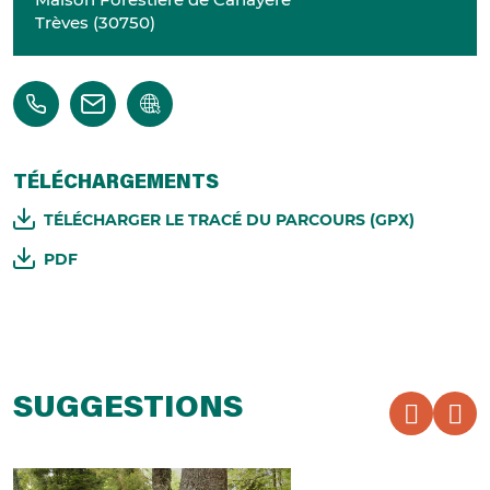
Trèves
(
30750
)
TÉLÉCHARGEMENTS
TÉLÉCHARGER LE TRACÉ DU PARCOURS (GPX)
PDF
SUGGESTIONS