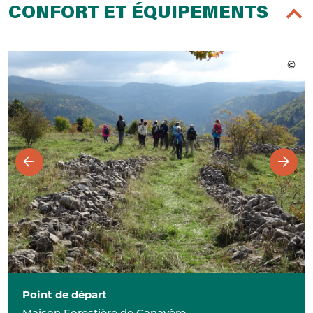
CONFORT ET ÉQUIPEMENTS
Point de départ
Maison Forestière de Canayère