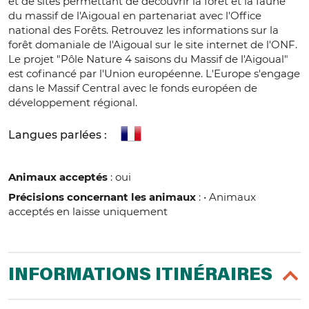
et de sites permettant de découvrir la forêt et la faune
du massif de l'Aigoual en partenariat avec l'Office
national des Forêts. Retrouvez les informations sur la
forêt domaniale de l'Aigoual sur le site internet de l'ONF.
Le projet "Pôle Nature 4 saisons du Massif de l'Aigoual"
est cofinancé par l'Union européenne. L'Europe s'engage
dans le Massif Central avec le fonds européen de
développement régional.
Langues parlées :
Animaux acceptés
: oui
Précisions concernant les animaux
: • Animaux
acceptés en laisse uniquement
INFORMATIONS ITINÉRAIRES