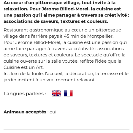
Au cœur d'un pittoresque village, tout invite à la
relaxation. Pour Jérome Billod-Morel, la cuisine est
une passion qu'il aime partager à travers sa créativité :
associations de saveurs, textures et couleurs.
Restaurant gastronomique au cœur d'un pittoresque
village dans l'arrière pays à 45 min de Montpellier.
Pour Jérome Billod-Morel, la cuisine est une passion qu'il
aime faire partager à travers sa créativité : associations
de saveurs, textures et couleurs. Le spectacle qu'offre la
cuisine ouverte sur la salle voutée, reflète l'idée que la
Cuisine est un Art.
Ici, loin de la foule, l'accueil, la décoration, la terrasse et le
jardin incitent à un vrai moment relaxant.
Langues parlées :
Animaux acceptés
: oui