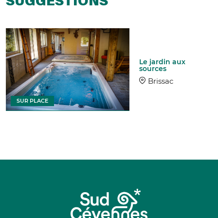
SUGGESTIONS
Le jardin aux
sources
Brissac
SUR PLACE