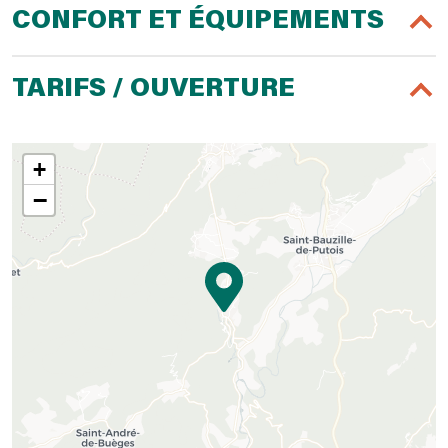
CONFORT ET ÉQUIPEMENTS
TARIFS / OUVERTURE
+
−