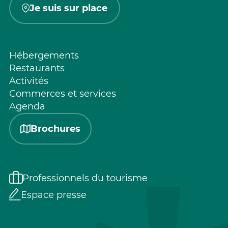
Je suis sur place
Hébergements
Restaurants
Activités
Commerces et services
Agenda
Brochures
Professionnels du tourisme
Espace presse