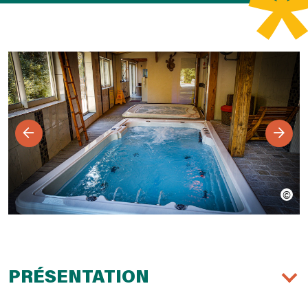
PRÉSENTATION