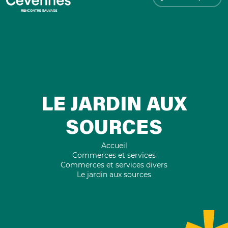
LE JARDIN AUX
SOURCES
Accueil
Commerces et services
Commerces et services divers
Le jardin aux sources