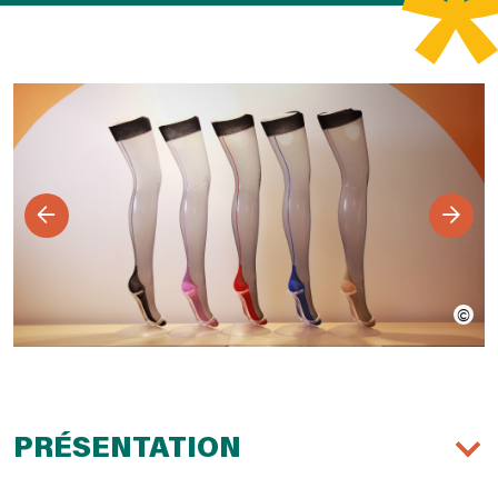
PRÉSENTATION