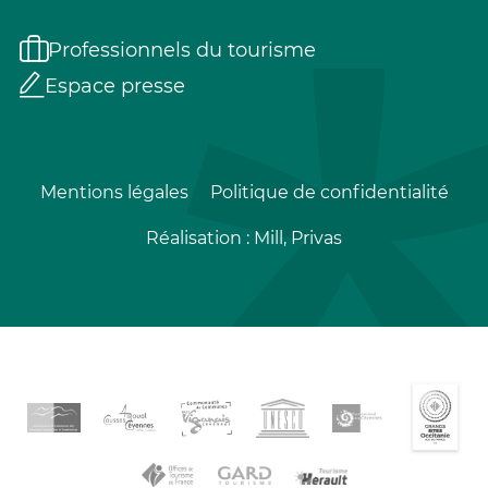
Professionnels du tourisme
Espace presse
Mentions légales
Politique de confidentialité
Réalisation :
Mill, Privas