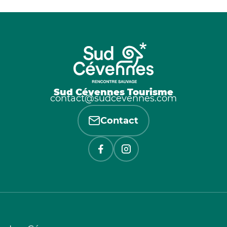
Sud Cévennes Tourisme
contact@sudcevennes.com
Contact