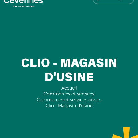
CLIO - MAGASIN
D'USINE
Accueil
Commerces et services
Commerces et services divers
Clio - Magasin d'usine