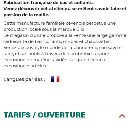
Fabrication française de bas et collants.
Venez découvrir cet atelier où se mêlent savoir-faire et
passion de la maille.
Cette manufacture familiale cévenole perpétue une
production locale sous la marque Clio.
Le magasin d'usine propose à la vente une large gamme
séduisante de bas, collants, mi-bas et chaussettes.
Venez découvrir, le monde de la bonneterie, son savoir-
faire, et ses outils à travers de nombreux supports :
exposition de matériels, vidéo sur grand écran et
exposition d'articles.
Langues parlées :
TARIFS / OUVERTURE