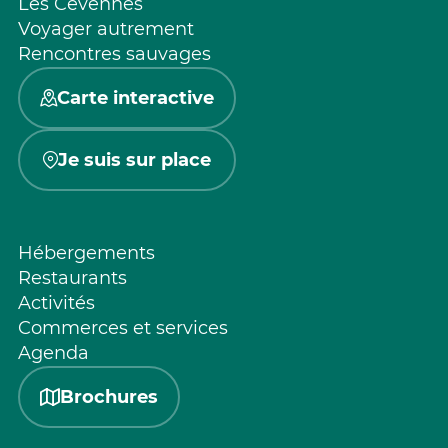
Les Cévennes
Voyager autrement
Rencontres sauvages
Carte interactive
Je suis sur place
Hébergements
Restaurants
Activités
Commerces et services
Agenda
Brochures