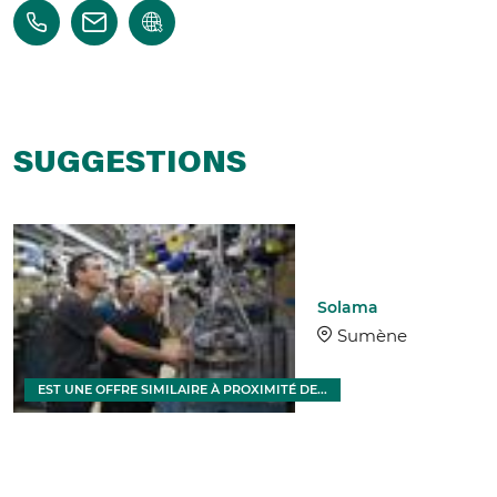
SUGGESTIONS
Solama
Sumène
EST UNE OFFRE SIMILAIRE À PROXIMITÉ DE...