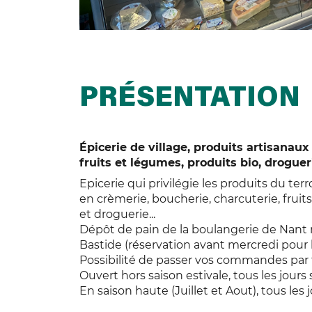
PRÉSENTATION
Épicerie de village, produits artisanaux
fruits et légumes, produits bio, droguer
Epicerie qui privilégie les produits du te
en crèmerie, boucherie, charcuterie, fruit
et droguerie...
Dépôt de pain de la boulangerie de Nant 
Bastide (réservation avant mercredi pour l
Possibilité de passer vos commandes par
Ouvert hors saison estivale, tous les jours 
En saison haute (Juillet et Aout), tous les j