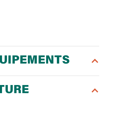
QUIPEMENTS
RTURE