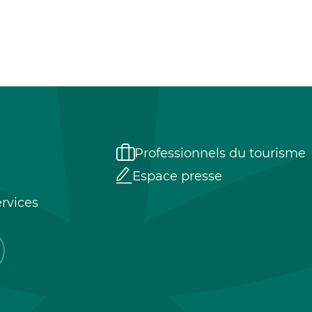
Professionnels du tourisme
Espace presse
rvices