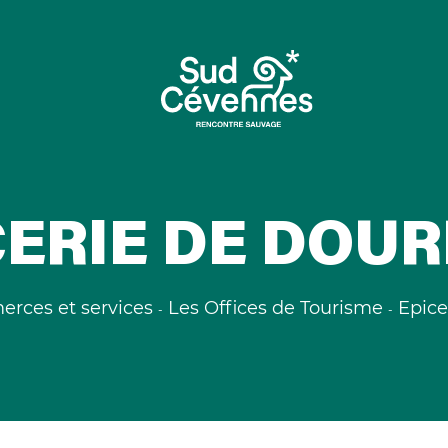
CERIE DE DOUR
rces et services
Les Offices de Tourisme
Epice