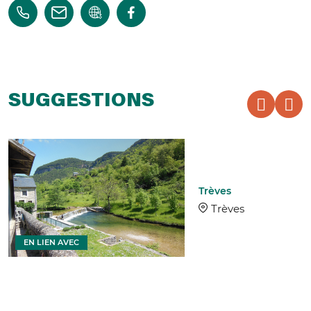
SUGGESTIONS
Trèves
Trèves
EN LIEN AVEC