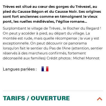
Trèves est situé au cœur des gorges du Trévezel, au
pied du Causse Bégon et du Causse Noir. Ses origines
sont fort anciennes comme en témoignent le vieux
pont, les ruelles médiévales, l’église romane…
Surplombant le village de Trèves , le Rocher du Regard !
On peut y accéder à pied, au départ du village. La
montée est rude, mais quelle récompense ; la vue y est
exceptionnelle. On peut découvrir ce panorama
lorsqu'on fait le sentier du Pas de l'Ane (attention, sentier
réservés à des marcheurs confirmés, fortement
déconseillé aux familles) Crédit photos : Michel Monnot
Langues parlées :
TARIFS / OUVERTURE