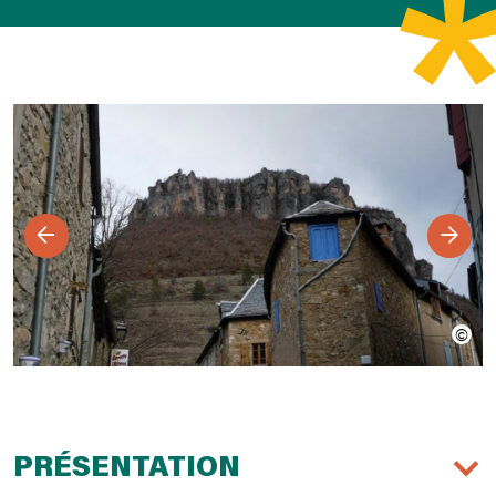
PRÉSENTATION