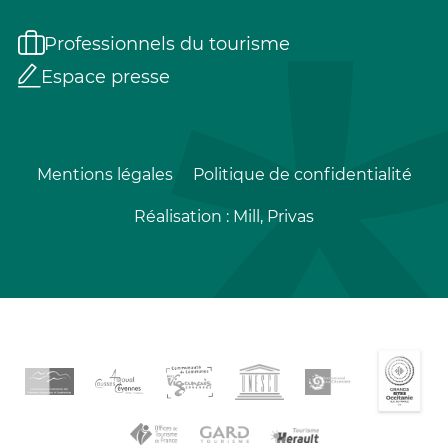
Professionnels du tourisme
Espace presse
Mentions légales
Politique de confidentialité
Réalisation :
Mill, Privas