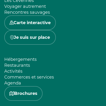
Les Cévennes
Voyager autrement
Rencontres sauvages
Carte interactive
Je suis sur place
Hébergements
Restaurants
Activités
Commerces et services
Agenda
Brochures