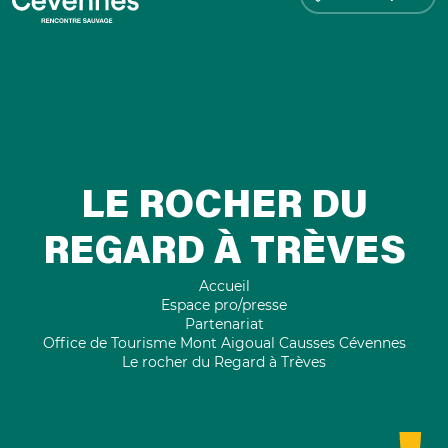
LE ROCHER DU
REGARD À TRÈVES
Accueil
Espace pro/presse
Partenariat
Office de Tourisme Mont Aigoual Causses Cévennes
Le rocher du Regard à Trèves