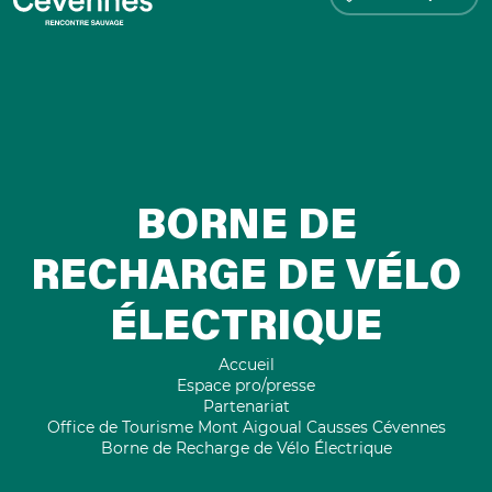
BORNE DE
RECHARGE DE VÉLO
ÉLECTRIQUE
Accueil
Espace pro/presse
Partenariat
Office de Tourisme Mont Aigoual Causses Cévennes
Borne de Recharge de Vélo Électrique