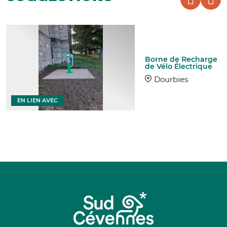
Borne de Recharge
de Vélo Électrique
Dourbies
EN LIEN AVEC