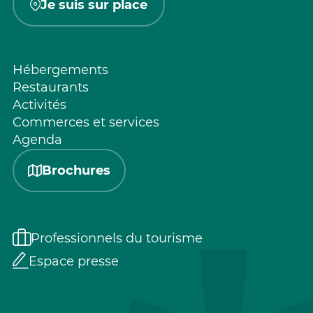
Je suis sur place
Hébergements
Restaurants
Activités
Commerces et services
Agenda
Brochures
Professionnels du tourisme
Espace presse