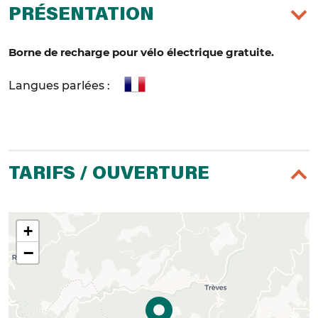
PRÉSENTATION
Borne de recharge pour vélo électrique gratuite.
Langues parlées :
TARIFS / OUVERTURE
+
−