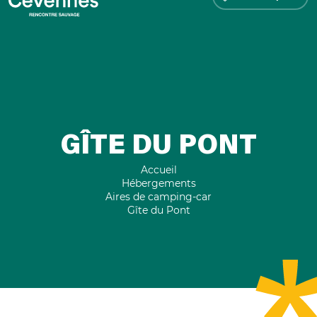
GÎTE DU PONT
Accueil
Hébergements
Aires de camping-car
Gîte du Pont