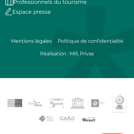
Professionnels du tourisme
Espace presse
Mentions légales
Politique de confidentialité
Réalisation :
Mill, Privas