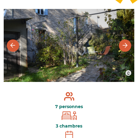
7 personnes
3 chambres