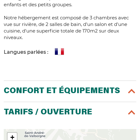
enfants et des petits groupes.
Notre hébergement est composé de 3 chambres avec
vue sur rivière, de 2 salles de bain, d'un salon et d'une
cuisine, d'une superficie totale de 170m2 sur deux
niveaux.
Langues parlées :
CONFORT ET ÉQUIPEMENTS
TARIFS / OUVERTURE
+