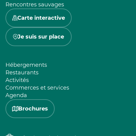
Rencontres sauvages
Carte interactive
Je suis sur place
Hébergements
Restaurants
Activités
Commerces et services
Agenda
Brochures