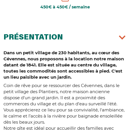
450€ à 450€ / semaine
PRÉSENTATION
Dans un petit village de 230 habitants, au cœur des
Cévennes, nous proposons à la location notre maison
datant de 1841. Elle est située au centre du village,
toutes les commodités sont accessibles à pied. C'est
un lieu paisible avec un jardin.
Coin de rêve pour se ressourcer des Cévennes, dans le
petit village des Plantiers, notre maison ancienne
dispose d'un grand jardin. Il est a proximité des
commerces du village et du plan d'eau surveillé l'été.
Vous apprécierez ce lieu pour sa convivialité, l'ambiance,
le calme et l’accès à la rivière pour baignade ensoleillée
dès les beaux jours.
Notre gîte est idéal pour accueillir des familles avec