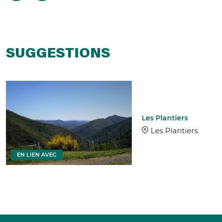
SUGGESTIONS
Les Plantiers
Les Plantiers
EN LIEN AVEC