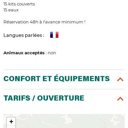
15 kits couverts
15 eaux
Réservation 48h à l'avance minimum !
Langues parlées :
Animaux acceptés
: non
CONFORT ET ÉQUIPEMENTS
TARIFS / OUVERTURE
+