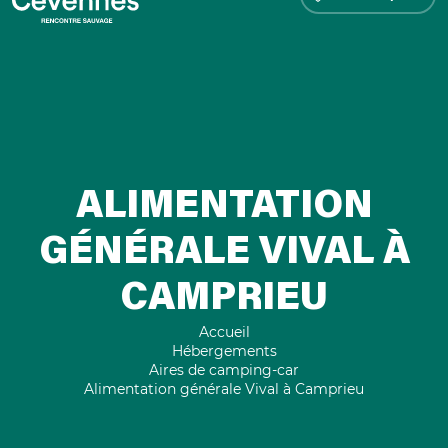
ALIMENTATION
GÉNÉRALE VIVAL À
CAMPRIEU
Accueil
Hébergements
Aires de camping-car
Alimentation générale Vival à Camprieu