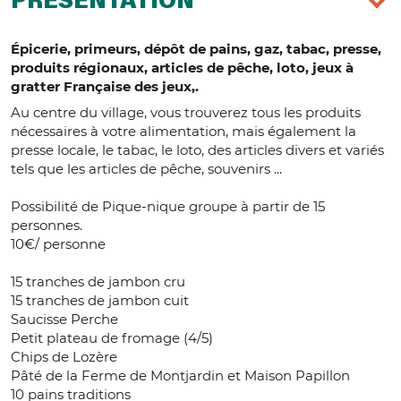
PRÉSENTATION
Épicerie, primeurs, dépôt de pains, gaz, tabac, presse,
produits régionaux, articles de pêche, loto, jeux à
gratter Française des jeux,.
Au centre du village, vous trouverez tous les produits
nécessaires à votre alimentation, mais également la
presse locale, le tabac, le loto, des articles divers et variés
tels que les articles de pêche, souvenirs ...
Possibilité de Pique-nique groupe à partir de 15
personnes.
10€/ personne
15 tranches de jambon cru
15 tranches de jambon cuit
Saucisse Perche
Petit plateau de fromage (4/5)
Chips de Lozère
Pâté de la Ferme de Montjardin et Maison Papillon
10 pains traditions