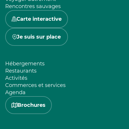
Rencontres sauvages
Carte interactive
Je suis sur place
Hébergements
Restaurants
Activités
Commerces et services
Agenda
Brochures