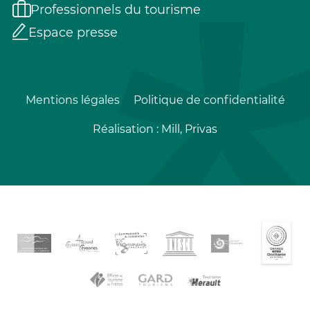
Professionnels du tourisme
Espace presse
Mentions légales
Politique de confidentialité
Réalisation :
Mill, Privas