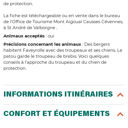
de protection.
La fiche est téléchargeable ou en vente dans le bureau
de l'Office de Tourisme Mont Aigoual Causses Cévennes,
à St André de Valborgne .
Animaux acceptés
: oui
Précisions concernant les animaux
: Des bergers
habitent Faveyrolle avec des troupeaux et ses chiens. Le
patou garde le troupeau de brebis. Voici quelques
conseils à l'approche du troupeau et du chien de
protection.
INFORMATIONS ITINÉRAIRES
CONFORT ET ÉQUIPEMENTS