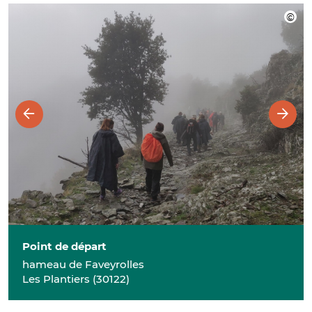
Point de départ
hameau de Faveyrolles
Les Plantiers
(
30122
)