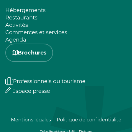
Hébergements
Restaurants
Activités
Commerces et services
Agenda
Brochures
Professionnels du tourisme
Espace presse
Mentions légales
Politique de confidentialité