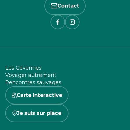
Contact
Les Cévennes
Voyager autrement
Rencontres sauvages
Carte interactive
Je suis sur place