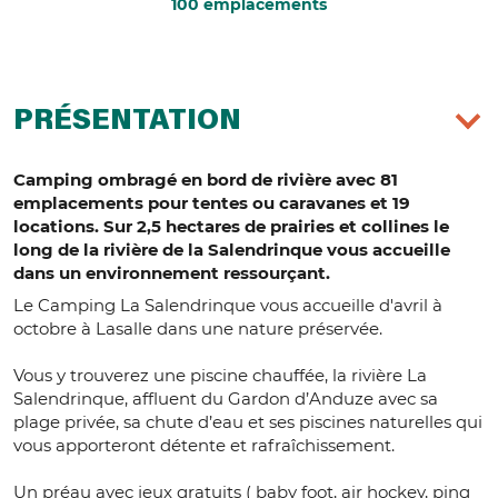
100 emplacements
PRÉSENTATION
Camping ombragé en bord de rivière avec 81
emplacements pour tentes ou caravanes et 19
locations. Sur 2,5 hectares de prairies et collines le
long de la rivière de la Salendrinque vous accueille
dans un environnement ressourçant.
Le Camping La Salendrinque vous accueille d'avril à
octobre à Lasalle dans une nature préservée.
Vous y trouverez une piscine chauffée, la rivière La
Salendrinque, affluent du Gardon d’Anduze avec sa
plage privée, sa chute d’eau et ses piscines naturelles qui
vous apporteront détente et rafraîchissement.
Un préau avec jeux gratuits ( baby foot, air hockey, ping