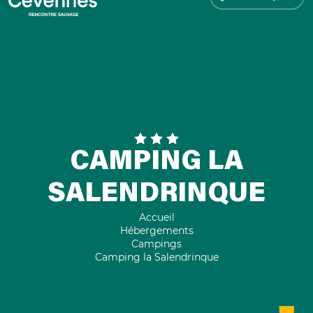
CAMPING LA
SALENDRINQUE
Accueil
Hébergements
Campings
Camping la Salendrinque