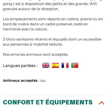
pong ) est à disposition des petits et des grands. Wifi
gratuite autour de la réception.
Les emplacements sont répartis en colline, prairie ou en
bord de rivière dans un cadre préservé, resté en
harmonie avec la nature.
2 blocs sanitaires récents et équipés dont un accessible
aux personnes à mobilité réduite.
Nos amis les animaux sont acceptés.
Langues parlées :
Animaux acceptés
: oui
CONFORT ET ÉQUIPEMENTS