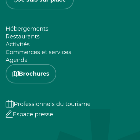
Hébergements
Restaurants
Activités
Commerces et services
Agenda
Brochures
Professionnels du tourisme
Espace presse