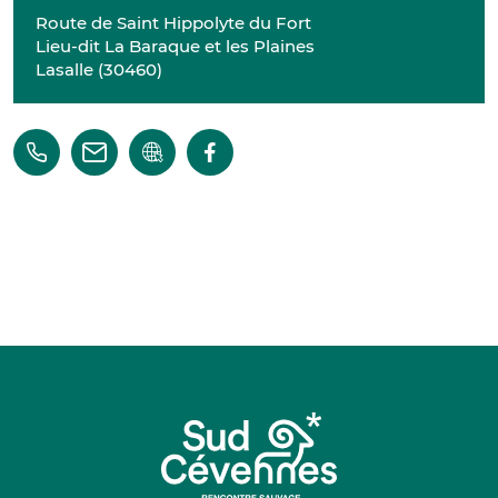
Route de Saint Hippolyte du Fort
Lieu-dit La Baraque et les Plaines
Lasalle
(
30460
)