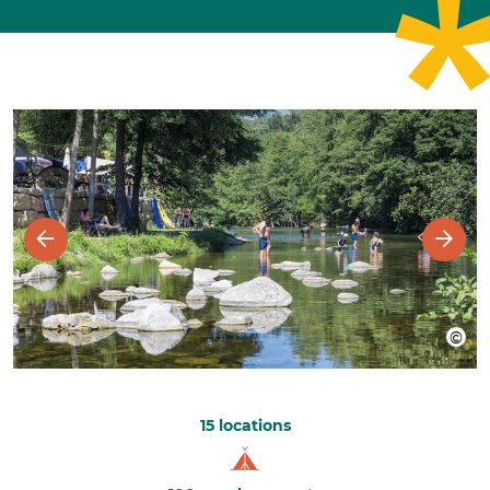
15 locations