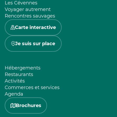
Les Cévennes
Voyager autrement
Rencontres sauvages
Carte interactive
Je suis sur place
Hébergements
Restaurants
Activités
Commerces et services
Agenda
Brochures