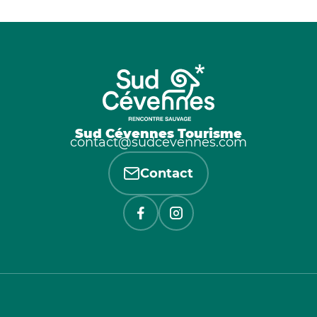
Sud Cévennes Tourisme
contact@sudcevennes.com
Contact