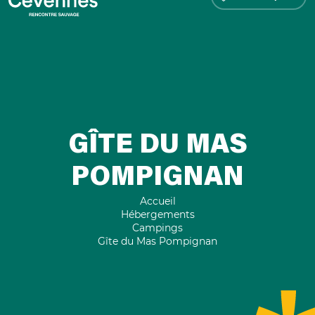
GÎTE DU MAS
POMPIGNAN
Accueil
Hébergements
Campings
Gîte du Mas Pompignan