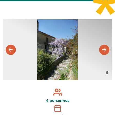
4 personnes