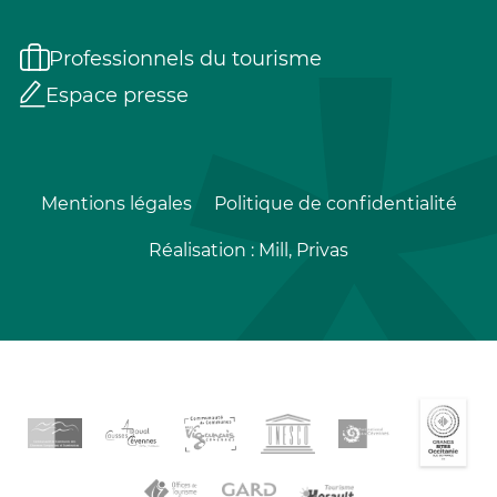
Professionnels du tourisme
Espace presse
Mentions légales
Politique de confidentialité
Réalisation :
Mill, Privas