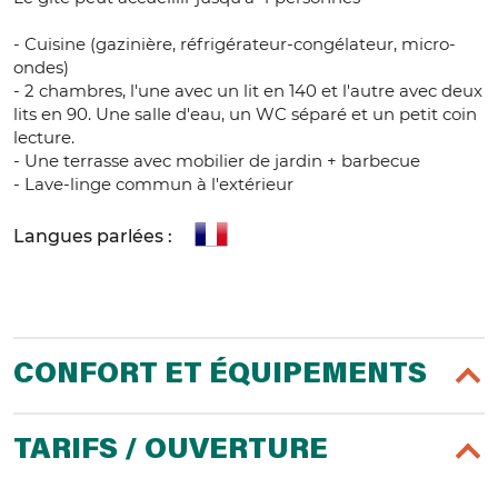
- Cuisine (gazinière, réfrigérateur-congélateur, micro-
ondes)
- 2 chambres, l'une avec un lit en 140 et l'autre avec deux
lits en 90. Une salle d'eau, un WC séparé et un petit coin
lecture.
- Une terrasse avec mobilier de jardin + barbecue
- Lave-linge commun à l'extérieur
Langues parlées :
CONFORT ET ÉQUIPEMENTS
TARIFS / OUVERTURE