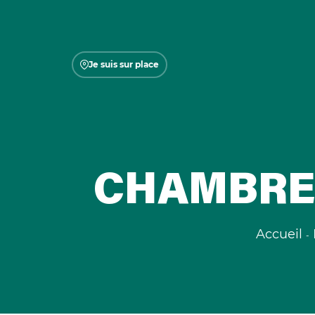
Je suis sur place
CHAMBRES
Accueil