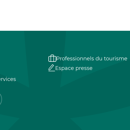
Professionnels du tourisme
Espace presse
rvices