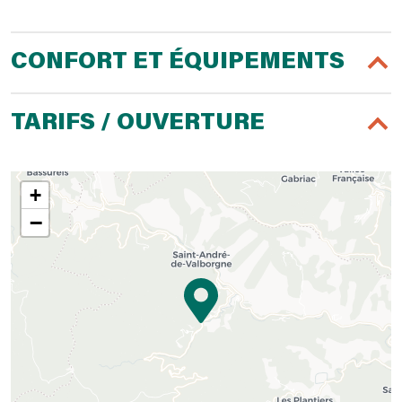
CONFORT ET ÉQUIPEMENTS
TARIFS / OUVERTURE
+
−