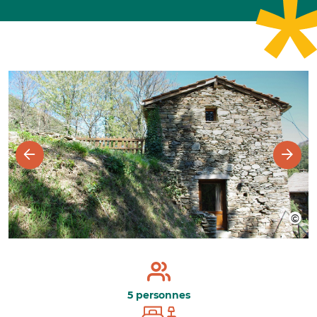
5 personnes