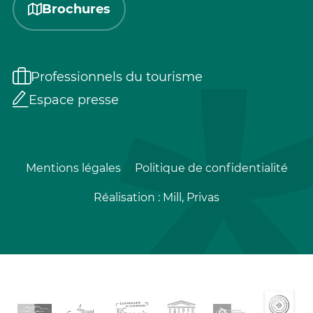
Brochures
Professionnels du tourisme
Espace presse
Mentions légales
Politique de confidentialité
Réalisation :
Mill, Privas