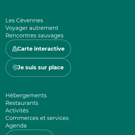
Les Cévennes
Voyager autrement
Rencontres sauvages
Carte interactive
Je suis sur place
Hébergements
Restaurants
Activités
Commerces et services
Agenda