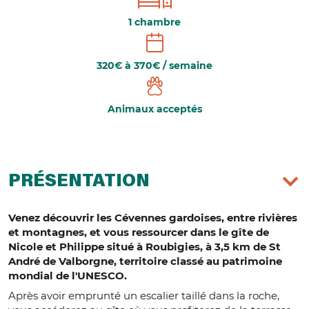
1 chambre
320€ à 370€ / semaine
Animaux acceptés
PRÉSENTATION
Venez découvrir les Cévennes gardoises, entre rivières
et montagnes, et vous ressourcer dans le gîte de
Nicole et Philippe situé à Roubigies, à 3,5 km de St
André de Valborgne, territoire classé au patrimoine
mondial de l'UNESCO.
Après avoir emprunté un escalier taillé dans la roche,