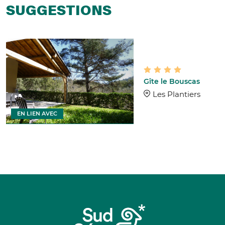
SUGGESTIONS
Gîte le Bouscas
Les Plantiers
EN LIEN AVEC