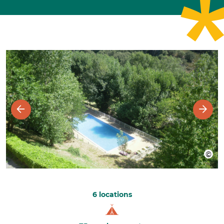
6 locations