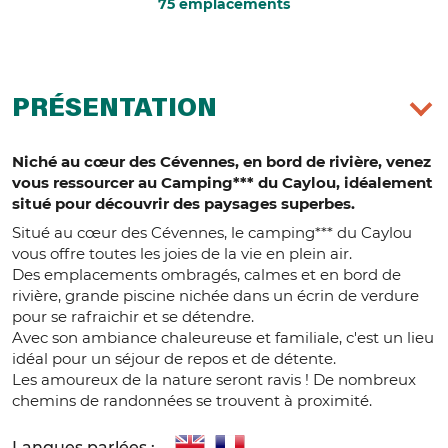
75 emplacements
PRÉSENTATION
Niché au cœur des Cévennes, en bord de rivière, venez
vous ressourcer au Camping*** du Caylou, idéalement
situé pour découvrir des paysages superbes.
Situé au cœur des Cévennes, le camping*** du Caylou
vous offre toutes les joies de la vie en plein air.
Des emplacements ombragés, calmes et en bord de
rivière, grande piscine nichée dans un écrin de verdure
pour se rafraichir et se détendre.
Avec son ambiance chaleureuse et familiale, c'est un lieu
idéal pour un séjour de repos et de détente.
Les amoureux de la nature seront ravis ! De nombreux
chemins de randonnées se trouvent à proximité.
Langues parlées :