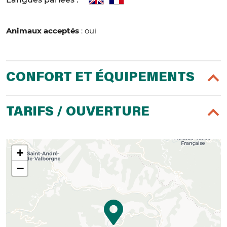
Animaux acceptés
: oui
CONFORT ET ÉQUIPEMENTS
TARIFS / OUVERTURE
+
−