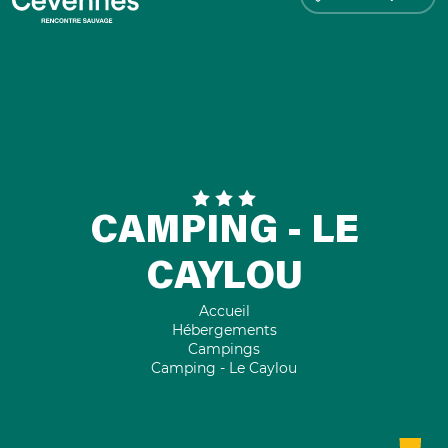
CAMPING - LE
CAYLOU
Accueil
Hébergements
Campings
Camping - Le Caylou