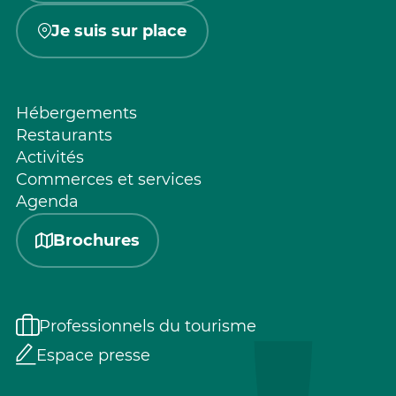
Je suis sur place
Hébergements
Restaurants
Activités
Commerces et services
Agenda
Brochures
Professionnels du tourisme
Espace presse