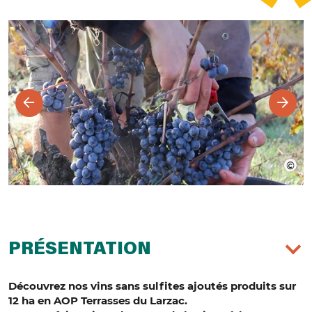
PRÉSENTATION
Découvrez nos vins sans sulfites ajoutés produits sur
12 ha en AOP Terrasses du Larzac.