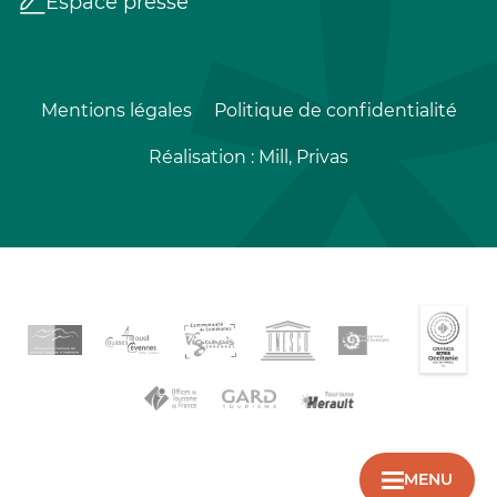
Espace presse
Mentions légales
Politique de confidentialité
Réalisation :
Mill, Privas
MENU