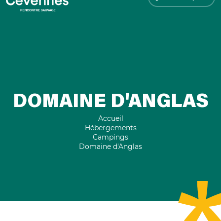
DOMAINE D'ANGLAS
Accueil
Hébergements
Campings
Domaine d'Anglas