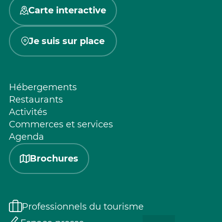
Carte interactive
Je suis sur place
Hébergements
Restaurants
Activités
Commerces et services
Agenda
Brochures
Professionnels du tourisme