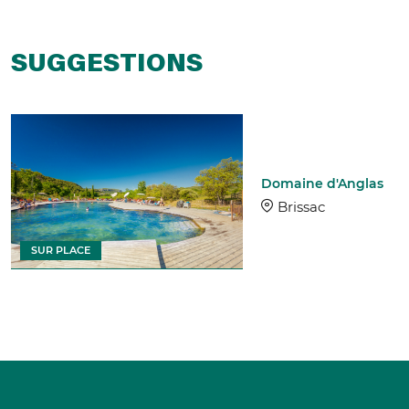
SUGGESTIONS
Domaine d'Anglas
Brissac
SUR PLACE