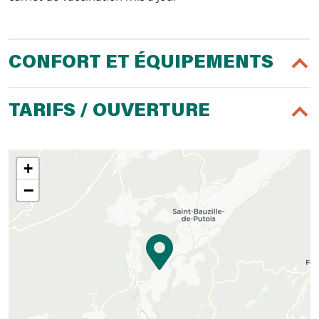
CONFORT ET ÉQUIPEMENTS
TARIFS / OUVERTURE
+
−