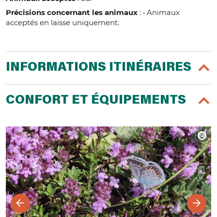
Précisions concernant les animaux
: • Animaux
acceptés en laisse uniquement.
INFORMATIONS ITINÉRAIRES
CONFORT ET ÉQUIPEMENTS