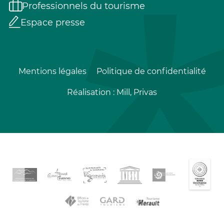
Professionnels du tourisme
Espace presse
Mentions légales
Politique de confidentialité
Réalisation :
Mill, Privas