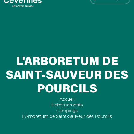
L'ARBORETUM DE
SAINT-SAUVEUR DES
POURCILS
Accueil
Hébergements
Campings
L'Arboretum de Saint-Sauveur des Pourcils