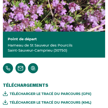
Point de départ
Hameau de St Sauveur des Pourcils
Saint-Sauveur-Camprieu
(
30750
)
TÉLÉCHARGEMENTS
TÉLÉCHARGER LE TRACÉ DU PARCOURS (GPX)
TÉLÉCHARGER LE TRACÉ DU PARCOURS (KML)