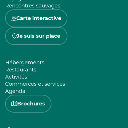
Rencontres sauvages
Carte interactive
Je suis sur place
Hébergements
Restaurants
Activités
Commerces et services
Agenda
Brochures