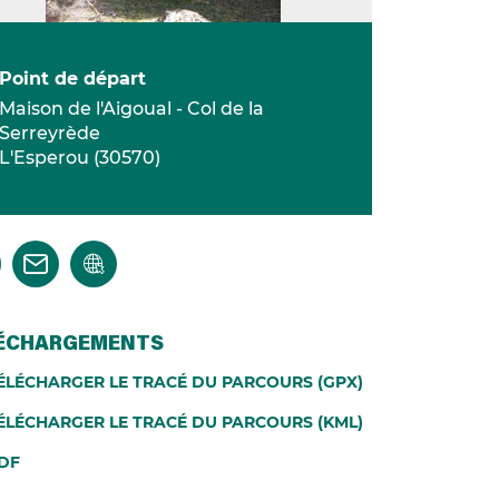
Point de départ
Maison de l'Aigoual - Col de la
Serreyrède
L'Esperou
(
30570
)
ÉCHARGEMENTS
ÉLÉCHARGER LE TRACÉ DU PARCOURS (GPX)
ÉLÉCHARGER LE TRACÉ DU PARCOURS (KML)
DF