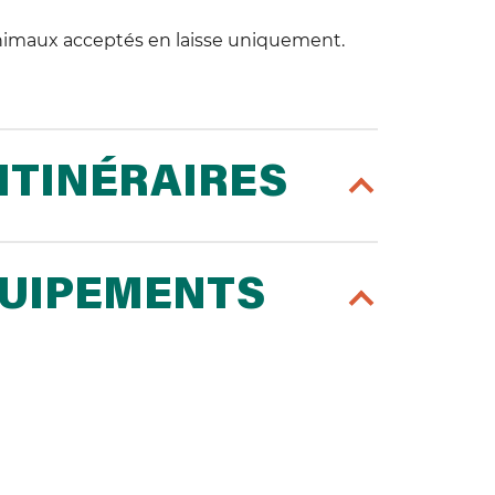
Animaux acceptés en laisse uniquement.
ITINÉRAIRES
QUIPEMENTS