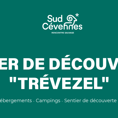
ER DE DÉCOUV
"TRÉVEZEL"
ébergements
Campings
Sentier de découverte :