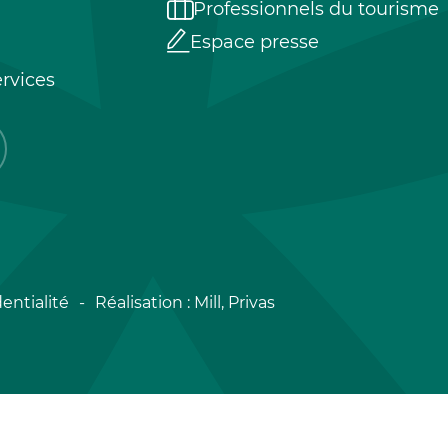
Professionnels du tourisme
Espace presse
rvices
entialité
Réalisation :
Mill, Privas