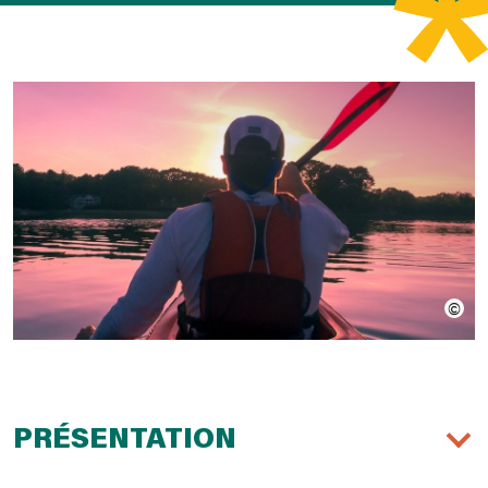
PRÉSENTATION