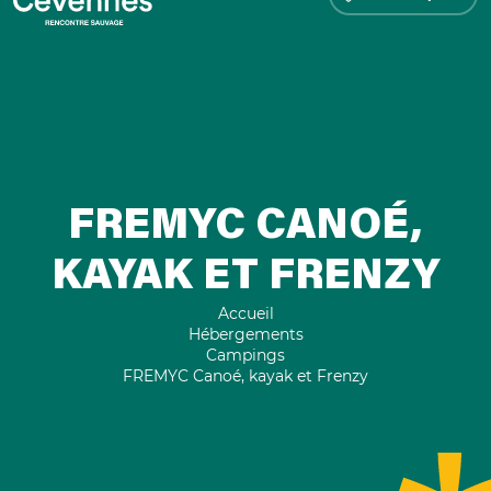
FREMYC CANOÉ,
KAYAK ET FRENZY
Accueil
Hébergements
Campings
FREMYC Canoé, kayak et Frenzy