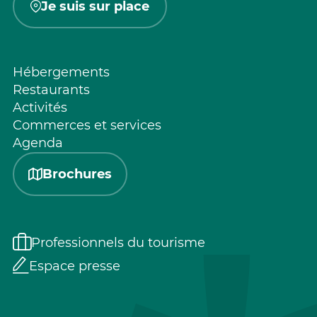
Je suis sur place
Hébergements
Restaurants
Activités
Commerces et services
Agenda
Brochures
Professionnels du tourisme
Espace presse