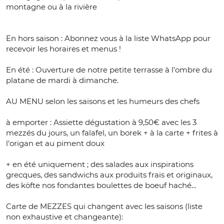
montagne ou à la rivière
En hors saison : Abonnez vous à la liste WhatsApp pour
recevoir les horaires et menus !
En été : Ouverture de notre petite terrasse à l’ombre du
platane de mardi à dimanche.
AU MENU selon les saisons et les humeurs des chefs
à emporter : Assiette dégustation à 9,50€ avec les 3
mezzés du jours, un falafel, un borek + à la carte + frites à
l'origan et au piment doux
+ en été uniquement ; des salades aux inspirations
grecques, des sandwichs aux produits frais et originaux,
des köfte nos fondantes boulettes de boeuf haché…
Carte de MEZZES qui changent avec les saisons (liste
non exhaustive et changeante):