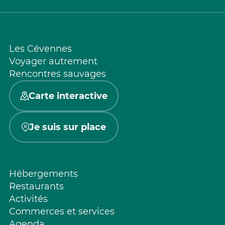
Les Cévennes
Voyager autrement
Rencontres sauvages
Carte interactive
Je suis sur place
Hébergements
Restaurants
Activités
Commerces et services
Agenda