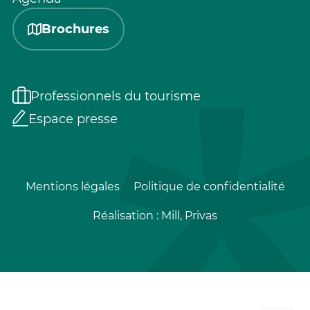
Brochures
Professionnels du tourisme
Espace presse
Mentions légales
Politique de confidentialité
Réalisation :
Mill, Privas