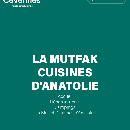
LA MUTFAK
CUISINES
D'ANATOLIE
Accueil
Hébergements
Campings
La Mutfak Cuisines d'Anatolie