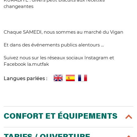
changeantes
Chaque SAMEDI, nous sommes au marché du Vigan
Et dans des événements publics alentours …
Suivez nous sur les réseaux sociaux Instagram et
Facebook la.mutfak
Langues parlées :
CONFORT ET ÉQUIPEMENTS