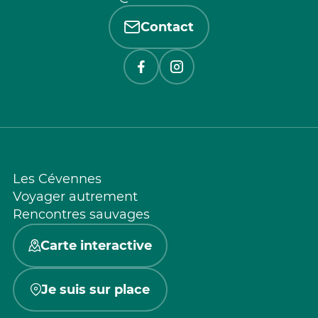
Contact
Les Cévennes
Voyager autrement
Rencontres sauvages
Carte interactive
Je suis sur place