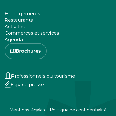
Hébergements
Restaurants
Activités
Commerces et services
Agenda
Brochures
Professionnels du tourisme
Espace presse
Mentions légales
Politique de confidentialité