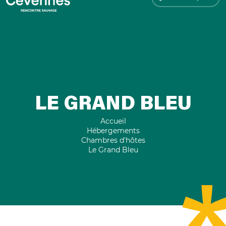
LE GRAND BLEU
Accueil
Hébergements
Chambres d'hôtes
Le Grand Bleu