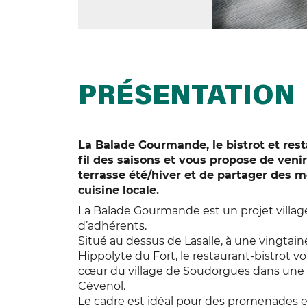
PRÉSENTATION
La Balade Gourmande, le bistrot et res
fil des saisons et vous propose de veni
terrasse été/hiver et de partager des m
cuisine locale.
La Balade Gourmande est un projet village
d’adhérents.
Situé au dessus de Lasalle, à une vingtai
Hippolyte du Fort, le restaurant-bistrot 
cœur du village de Soudorgues dans un
Cévenol.
Le cadre est idéal pour des promenades e