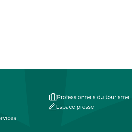
Professionnels du tourisme
Espace presse
rvices