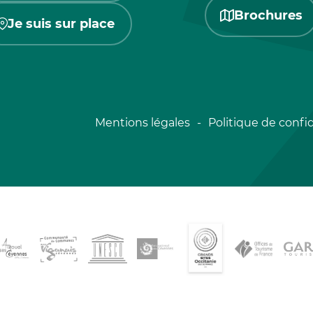
Brochures
Je suis sur place
Mentions légales
Politique de confid