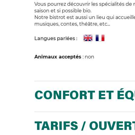
Vous pourrez découvrir les spécialités de 
saison et si possible bio.
Notre bistrot est aussi un lieu qui accuei
musiques, contes, théâtre, etc...
Langues parlées :
Animaux acceptés
: non
CONFORT ET É
TARIFS / OUVE