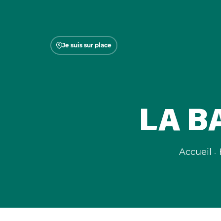
Je suis sur place
LA B
Accueil