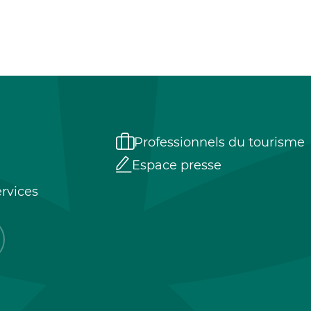
Professionnels du tourisme
Espace presse
rvices