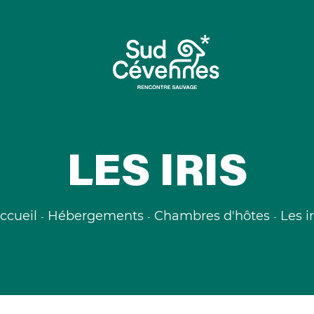
LES IRIS
ccueil
Hébergements
Chambres d'hôtes
Les ir