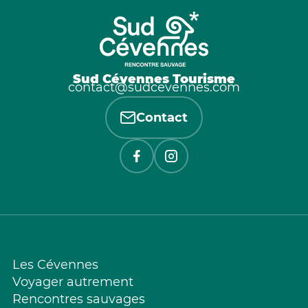
Sud Cévennes Tourisme
contact@sudcevennes.com
Contact
Les Cévennes
Voyager autrement
Rencontres sauvages