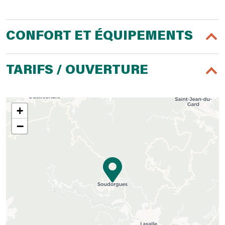
CONFORT ET ÉQUIPEMENTS
TARIFS / OUVERTURE
+
−