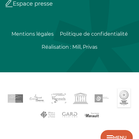
Espace presse
Mentions légales
Politique de confidentialité
Réalisation :
Mill, Privas
MENU