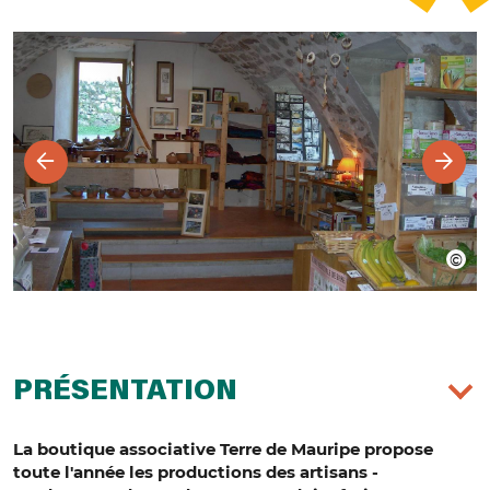
PRÉSENTATION
La boutique associative Terre de Mauripe propose
toute l'année les productions des artisans -