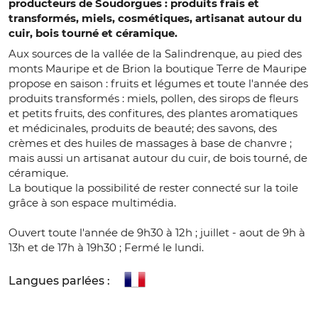
producteurs de Soudorgues : produits frais et
transformés, miels, cosmétiques, artisanat autour du
cuir, bois tourné et céramique.
Aux sources de la vallée de la Salindrenque, au pied des
monts Mauripe et de Brion la boutique Terre de Mauripe
propose en saison : fruits et légumes et toute l'année des
produits transformés : miels, pollen, des sirops de fleurs
et petits fruits, des confitures, des plantes aromatiques
et médicinales, produits de beauté; des savons, des
crèmes et des huiles de massages à base de chanvre ;
mais aussi un artisanat autour du cuir, de bois tourné, de
céramique.
La boutique la possibilité de rester connecté sur la toile
grâce à son espace multimédia.
Ouvert toute l'année de 9h30 à 12h ; juillet - aout de 9h à
13h et de 17h à 19h30 ; Fermé le lundi.
Langues parlées :