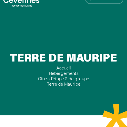
TERRE DE MAURIPE
Accueil
Hébergements
Gîtes d'étape & de groupe
Terre de Mauripe