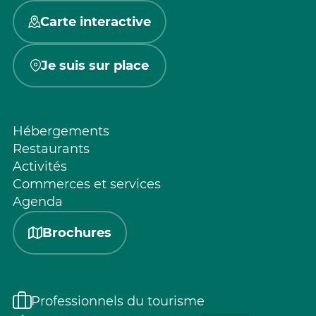
Carte interactive
Je suis sur place
Hébergements
Restaurants
Activités
Commerces et services
Agenda
Brochures
Professionnels du tourisme