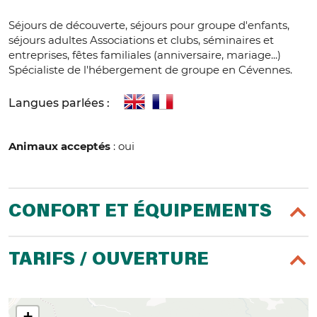
Séjours de découverte, séjours pour groupe d'enfants,
séjours adultes Associations et clubs, séminaires et
entreprises, fêtes familiales (anniversaire, mariage...)
Spécialiste de l'hébergement de groupe en Cévennes.
Langues parlées :
Animaux acceptés
: oui
CONFORT ET ÉQUIPEMENTS
TARIFS / OUVERTURE
+