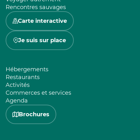
Rencontres sauvages
Carte interactive
Je suis sur place
Hébergements
Restaurants
Activités
Commerces et services
Agenda
Brochures