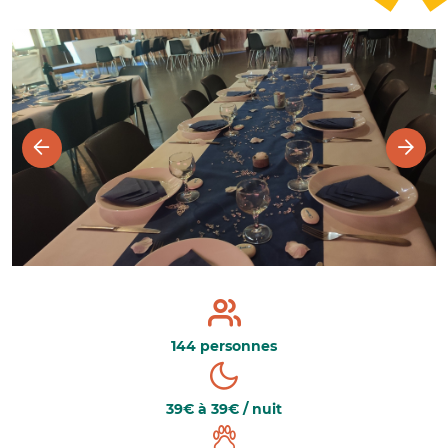
144 personnes
39€ à 39€ / nuit