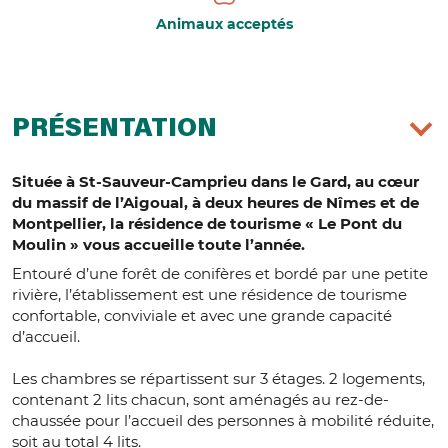
Animaux acceptés
PRÉSENTATION
Située à St-Sauveur-Camprieu dans le Gard, au cœur
du massif de l’Aigoual, à deux heures de Nîmes et de
Montpellier, la résidence de tourisme « Le Pont du
Moulin » vous accueille toute l’année.
Entouré d’une forêt de conifères et bordé par une petite
rivière, l’établissement est une résidence de tourisme
confortable, conviviale et avec une grande capacité
d’accueil.
Les chambres se répartissent sur 3 étages. 2 logements,
contenant 2 lits chacun, sont aménagés au rez-de-
chaussée pour l’accueil des personnes à mobilité réduite,
soit au total 4 lits.