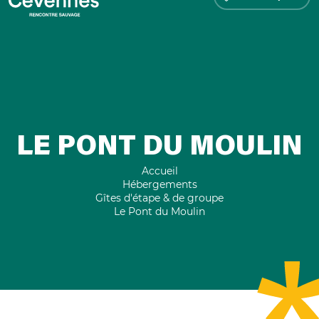
LE PONT DU MOULIN
Accueil
Hébergements
Gîtes d'étape & de groupe
Le Pont du Moulin