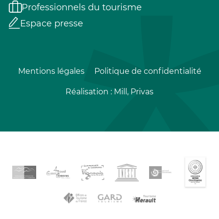
Professionnels du tourisme
Espace presse
Mentions légales
Politique de confidentialité
Réalisation :
Mill, Privas