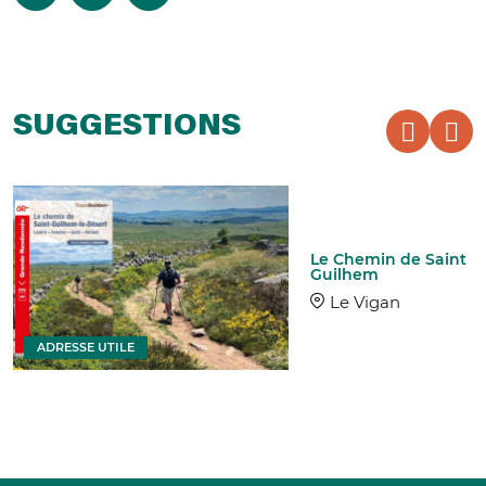
SUGGESTIONS
Le Chemin de Saint
Guilhem
Le Vigan
ADRESSE UTILE