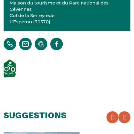
Maison du tourisme et du Parc national des
Cévennes
Col de la Serreyrède
L'Esperou
(
30570
)
SUGGESTIONS