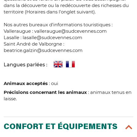
dans la découverte ou la redécouverte des richesses du
territoire (Horaires dans l'onglet suivant).
Nos autres bureaux d'informations touristiques :
Valleraugue : valleraugue@sudcevennes.com
Lasalle : lasalle@sudcevennes.com
Saint André de Valborgne :
beatrice.galzin@sudcevennes.com
Langues parlées :
Animaux acceptés
: oui
Précisions concernant les animaux
: animaux tenus en
laisse.
CONFORT ET ÉQUIPEMENTS