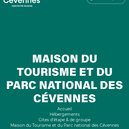
MAISON DU
TOURISME ET DU
PARC NATIONAL DES
CÉVENNES
Accueil
Hébergements
Gîtes d'étape & de groupe
Maison du Tourisme et du Parc national des Cévennes