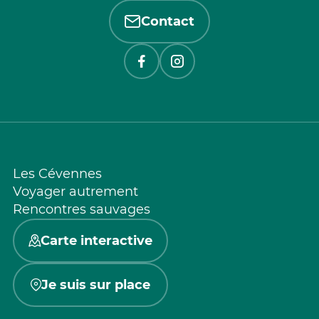
Contact
Les Cévennes
Voyager autrement
Rencontres sauvages
Carte interactive
Je suis sur place