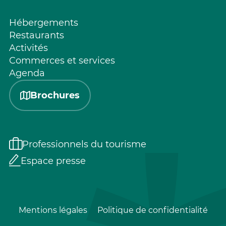
Hébergements
Restaurants
Activités
Commerces et services
Agenda
Brochures
Professionnels du tourisme
Espace presse
Mentions légales
Politique de confidentialité