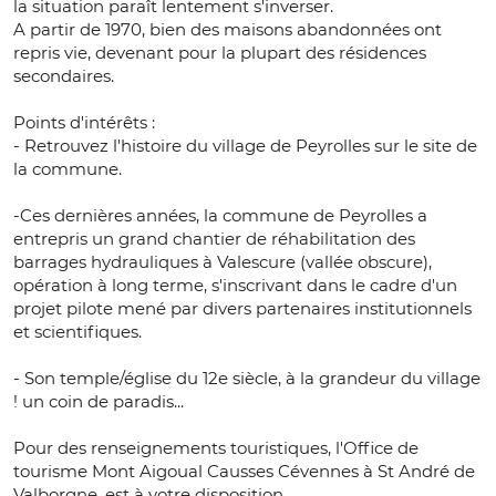
la situation paraît lentement s'inverser.
A partir de 1970, bien des maisons abandonnées ont
repris vie, devenant pour la plupart des résidences
secondaires.
Points d'intérêts :
- Retrouvez l'histoire du village de Peyrolles sur le site de
la commune.
-Ces dernières années, la commune de Peyrolles a
entrepris un grand chantier de réhabilitation des
barrages hydrauliques à Valescure (vallée obscure),
opération à long terme, s'inscrivant dans le cadre d'un
projet pilote mené par divers partenaires institutionnels
et scientifiques.
- Son temple/église du 12e siècle, à la grandeur du village
! un coin de paradis...
Pour des renseignements touristiques, l'Office de
tourisme Mont Aigoual Causses Cévennes à St André de
Valborgne, est à votre disposition.