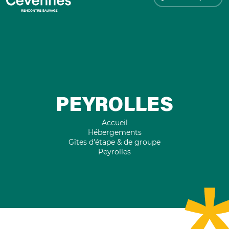
PEYROLLES
Accueil
Hébergements
Gîtes d'étape & de groupe
Peyrolles