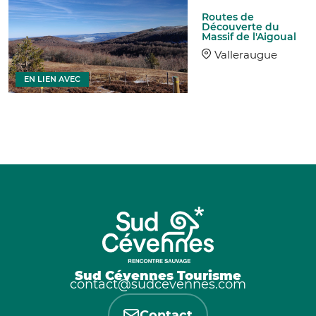
Routes de
Découverte du
Massif de l'Aigoual
Valleraugue
EN LIEN AVEC
Sud Cévennes Tourisme
contact@sudcevennes.com
Contact