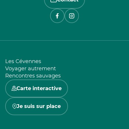
Les Cévennes
Voyager autrement
Rencontres sauvages
Carte interactive
Je suis sur place