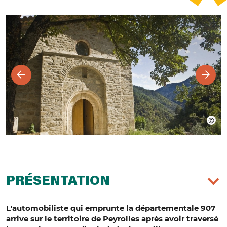
PRÉSENTATION
L'automobiliste qui emprunte la départementale 907
arrive sur le territoire de Peyrolles après avoir traversé