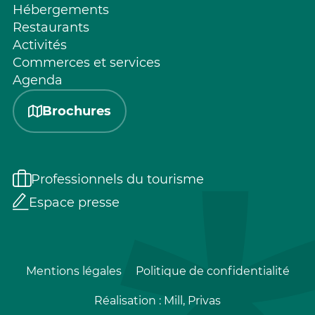
Hébergements
Restaurants
Activités
Commerces et services
Agenda
Brochures
Professionnels du tourisme
Espace presse
Mentions légales
Politique de confidentialité
Réalisation :
Mill, Privas