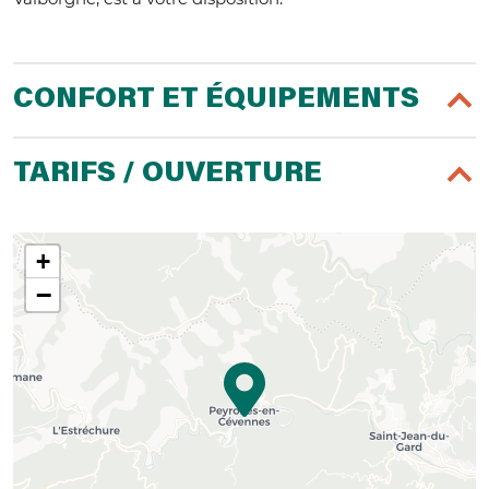
CONFORT ET ÉQUIPEMENTS
TARIFS / OUVERTURE
+
−