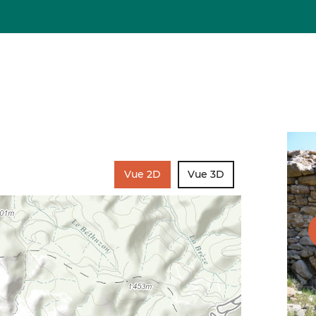
Vue 2D
Vue 3D