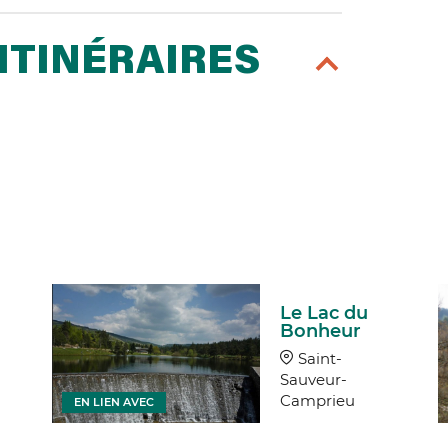
ITINÉRAIRES
Le Lac du
Bonheur
Saint-
Sauveur-
Camprieu
EN LIEN AVEC