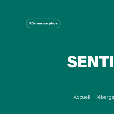
Je suis sur place
SENTI
Accueil
Héberg