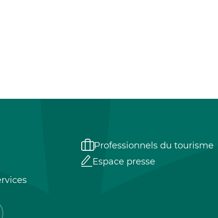
Professionnels du tourisme
Espace presse
rvices