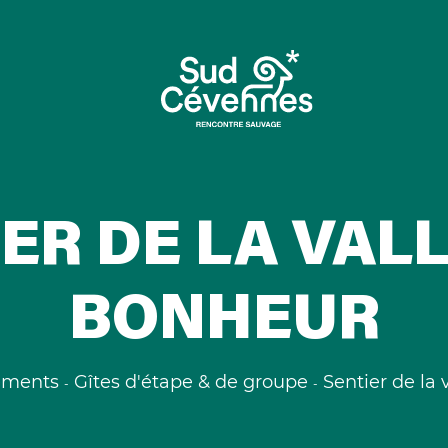
ER DE LA VAL
BONHEUR
ements
Gîtes d'étape & de groupe
Sentier de la