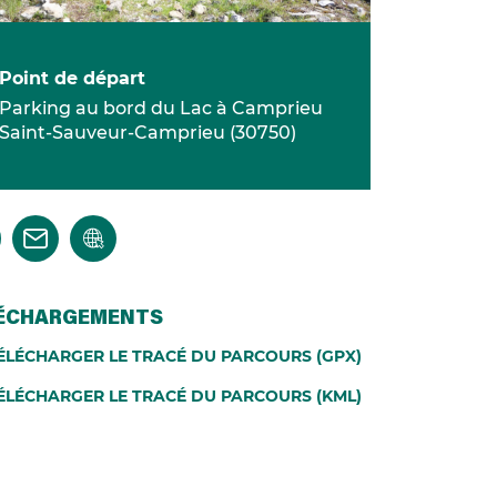
Point de départ
Parking au bord du Lac à Camprieu
Saint-Sauveur-Camprieu
(
30750
)
ÉCHARGEMENTS
ÉLÉCHARGER LE TRACÉ DU PARCOURS (GPX)
ÉLÉCHARGER LE TRACÉ DU PARCOURS (KML)