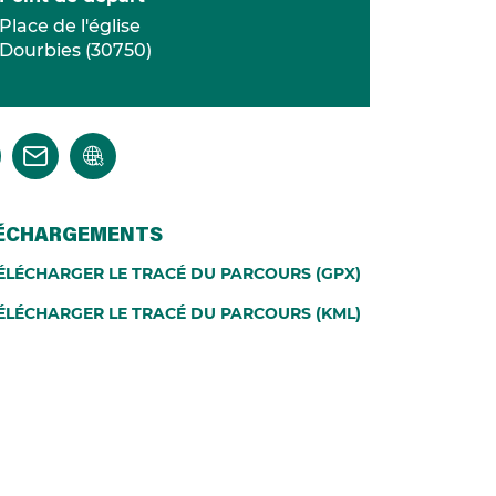
Place de l'église
Dourbies
(
30750
)
ÉCHARGEMENTS
ÉLÉCHARGER LE TRACÉ DU PARCOURS (GPX)
ÉLÉCHARGER LE TRACÉ DU PARCOURS (KML)