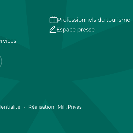
Professionnels du tourisme
Espace presse
rvices
entialité
Réalisation :
Mill, Privas