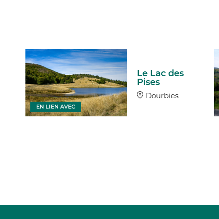
Le Lac des
Pises
Dourbies
EN LIEN AVEC