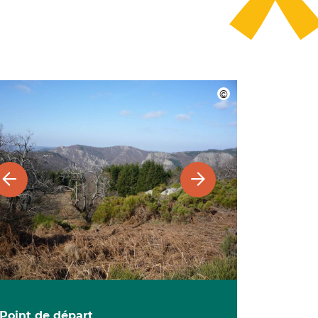
Point de départ