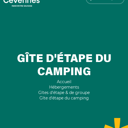
GÎTE D'ÉTAPE DU
CAMPING
Accueil
Hébergements
Gîtes d'étape & de groupe
Gîte d'étape du camping