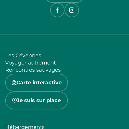
Les Cévennes
Voyager autrement
Rencontres sauvages
Carte interactive
Je suis sur place
Hébergements