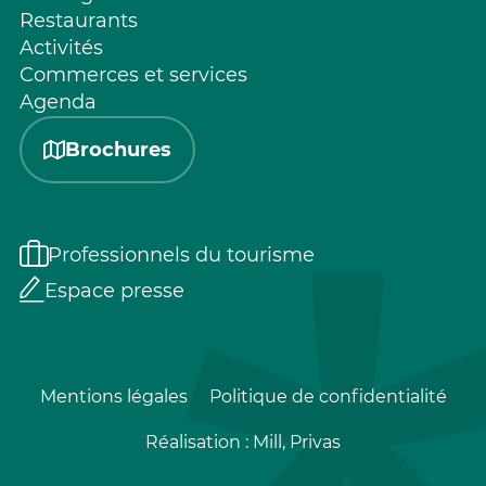
Restaurants
Activités
Commerces et services
Agenda
Brochures
Professionnels du tourisme
Espace presse
Mentions légales
Politique de confidentialité
Réalisation :
Mill, Privas