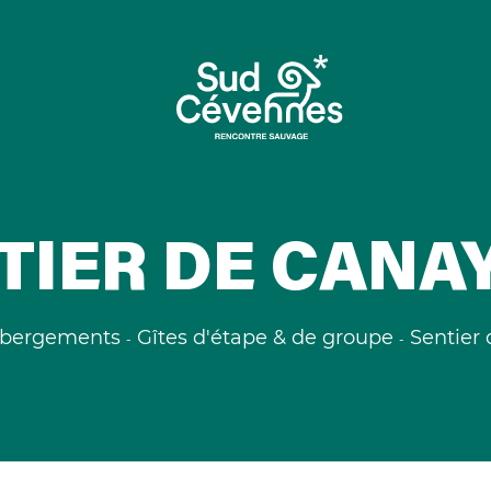
TIER DE CANA
bergements
Gîtes d'étape & de groupe
Sentier