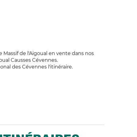
de Massif de l'Aigoual en vente dans nos
goual Causses Cévennes.
onal des Cévennes l'itinéraire.