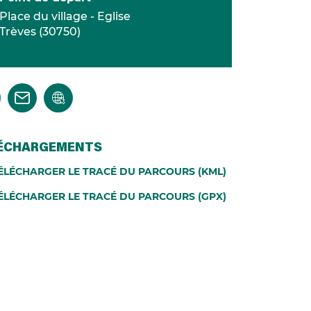
Place du village - Eglise
Trèves
(
30750
)
ÉCHARGEMENTS
ÉLÉCHARGER LE TRACÉ DU PARCOURS (KML)
ÉLÉCHARGER LE TRACÉ DU PARCOURS (GPX)