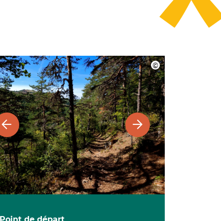
Point de départ