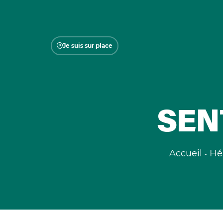
Je suis sur place
SEN
Accueil
Hé