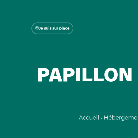
Je suis sur place
PAPILLON
Accueil
Hébergeme