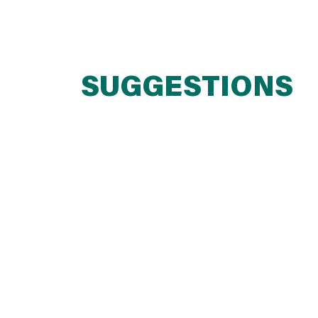
SUGGESTIONS