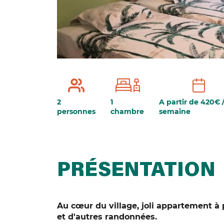
2
1
A partir de 420€ 
personnes
chambre
semaine
PRÉSENTATION
Au cœur du village, joli appartement 
et d'autres randonnées.