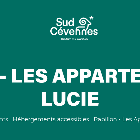
 - LES APPART
LUCIE
nts
Hébergements accessibles
Papillon - Les 