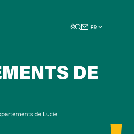
FR
EMENTS DE
Appartements de Lucie