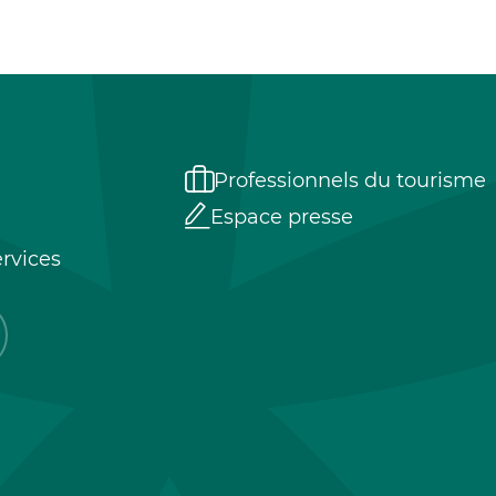
Professionnels du tourisme
Espace presse
rvices