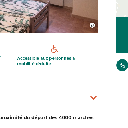
/
Accessible aux personnes à
mobilité réduite
à proximité du départ des 4000 marches