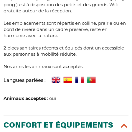
pong ) est à disposition des petits et des grands. Wifi
gratuite autour de la réception.
Les emplacements sont répartis en colline, prairie ou en
bord de rivière dans un cadre préservé, resté en
harmonie avec la nature.
2 blocs sanitaires récents et équipés dont un accessible
aux personnes à mobilité réduite.
Nos amis les animaux sont acceptés.
Langues parlées :
Animaux acceptés
: oui
CONFORT ET ÉQUIPEMENTS