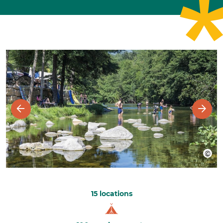
15 locations