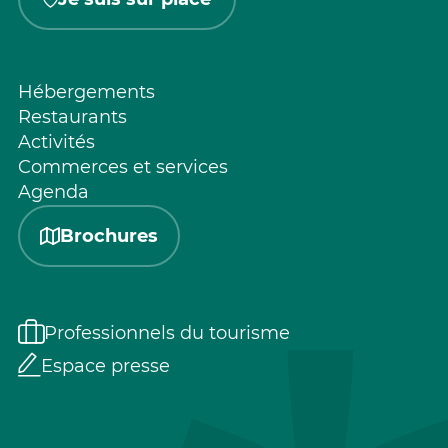
Hébergements
Restaurants
Activités
Commerces et services
Agenda
Brochures
Professionnels du tourisme
Espace presse