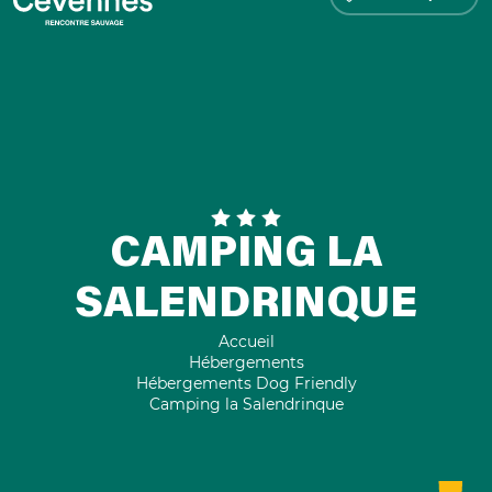
CAMPING LA
SALENDRINQUE
Accueil
Hébergements
Hébergements Dog Friendly
Camping la Salendrinque