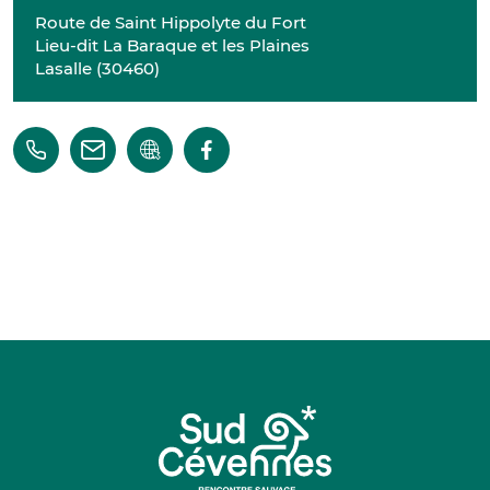
Route de Saint Hippolyte du Fort
Lieu-dit La Baraque et les Plaines
Lasalle
(
30460
)