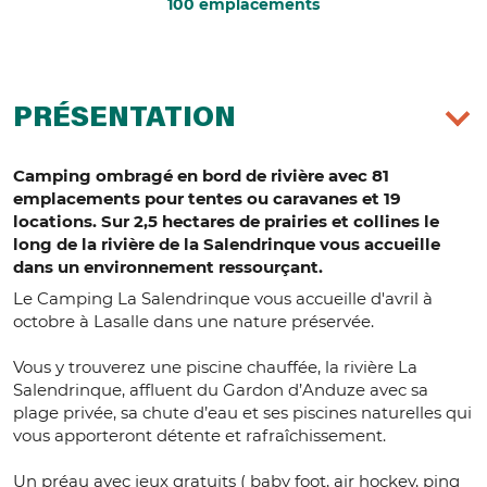
100 emplacements
PRÉSENTATION
Camping ombragé en bord de rivière avec 81
emplacements pour tentes ou caravanes et 19
locations. Sur 2,5 hectares de prairies et collines le
long de la rivière de la Salendrinque vous accueille
dans un environnement ressourçant.
Le Camping La Salendrinque vous accueille d'avril à
octobre à Lasalle dans une nature préservée.
Vous y trouverez une piscine chauffée, la rivière La
Salendrinque, affluent du Gardon d’Anduze avec sa
plage privée, sa chute d’eau et ses piscines naturelles qui
vous apporteront détente et rafraîchissement.
Un préau avec jeux gratuits ( baby foot, air hockey, ping