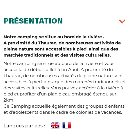
PRÉSENTATION
Notre camping se situe au bord de la rivière .
A proximité du Thaurac, de nombreuses activités de
pleine nature sont accessibles à pied, ainsi que des
marchés traditionnels et des visites culturelles.
Notre camping se situe au bord de la rivière et vous
accueille de début juillet à fin Août. A proximité du
Thaurac, de nombreuses activités de pleine nature sont
accessibles à pied, ainsi que des marchés traditionnels et
des visites culturelles. Vous pouvez accéder à la rivière à
pied et profiter d’un plan d’eau ombragé étendu sur
2km.
Ce Camping accueille également des groupes d’enfants
et d’adolescents dans le cadre de colonies de vacances.
Langues parlées :