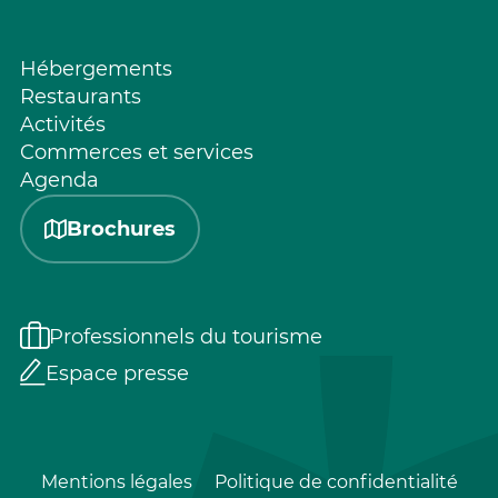
Hébergements
Restaurants
Activités
Commerces et services
Agenda
Brochures
Professionnels du tourisme
Espace presse
Mentions légales
Politique de confidentialité