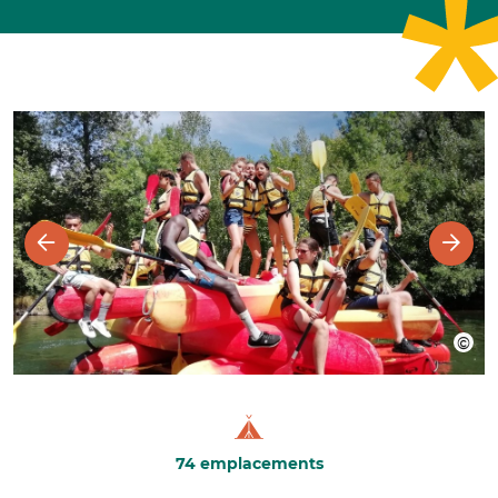
74 emplacements