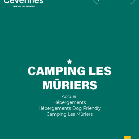
CAMPING LES
MÛRIERS
Accueil
Hébergements
Hébergements Dog Friendly
Camping Les Mûriers