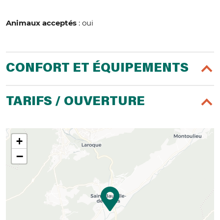
Animaux acceptés
: oui
CONFORT ET ÉQUIPEMENTS
TARIFS / OUVERTURE
+
−