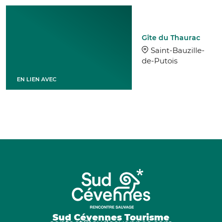
Gîte du Thaurac
Saint-Bauzille-
de-Putois
EN LIEN AVEC
Sud Cévennes Tourisme