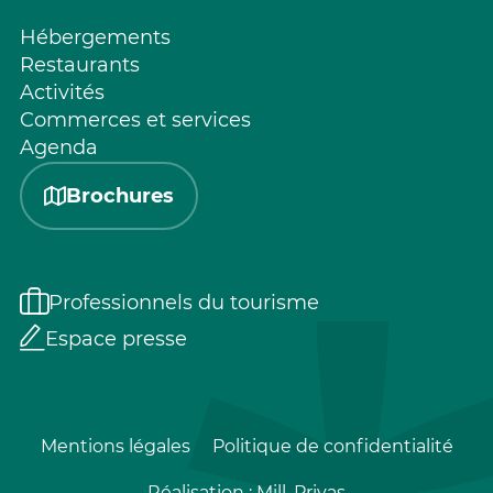
Hébergements
Restaurants
Activités
Commerces et services
Agenda
Brochures
Professionnels du tourisme
Espace presse
Mentions légales
Politique de confidentialité
Réalisation :
Mill, Privas