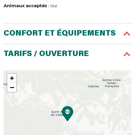
Animaux acceptés
: oui
CONFORT ET ÉQUIPEMENTS
TARIFS / OUVERTURE
+
−