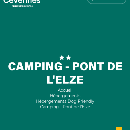
CAMPING - PONT DE
L'ELZE
Accueil
Hébergements
Hébergements Dog Friendly
Camping - Pont de l'Elze