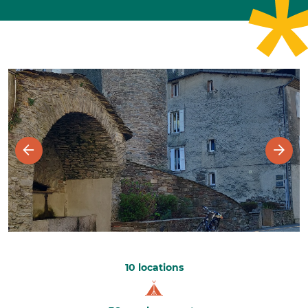
10 locations