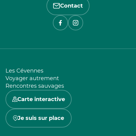
Contact
Les Cévennes
Voyager autrement
Rencontres sauvages
Carte interactive
Je suis sur place