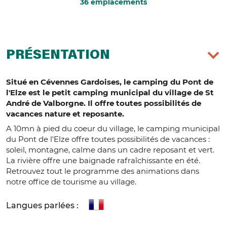
36 emplacements
PRÉSENTATION
Situé en Cévennes Gardoises, le camping du Pont de
l'Elze est le petit camping municipal du village de St
André de Valborgne. Il offre toutes possibilités de
vacances nature et reposante.
A 10mn à pied du coeur du village, le camping municipal
du Pont de l'Elze offre toutes possibilités de vacances :
soleil, montagne, calme dans un cadre reposant et vert.
La rivière offre une baignade rafraîchissante en été.
Retrouvez tout le programme des animations dans
notre office de tourisme au village.
Langues parlées :