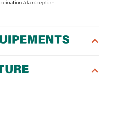
ccination à la réception.
QUIPEMENTS
RTURE