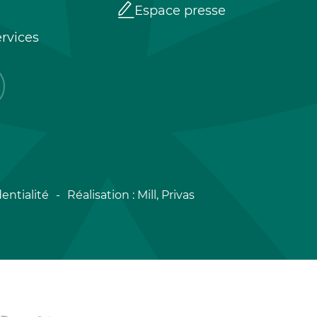
Espace presse
rvices
entialité
Réalisation :
Mill, Privas