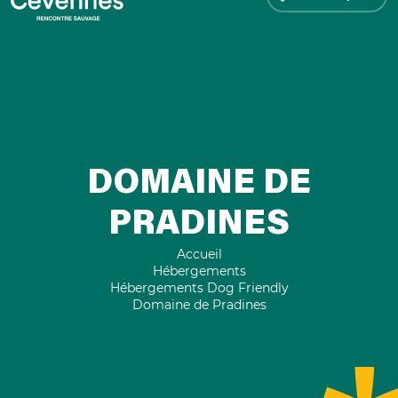
DOMAINE DE
PRADINES
Accueil
Hébergements
Hébergements Dog Friendly
Domaine de Pradines