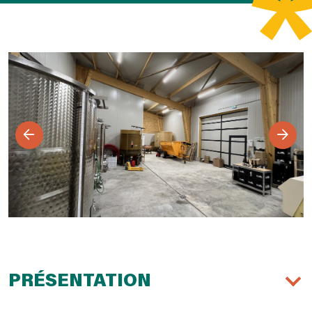
PRÉSENTATION