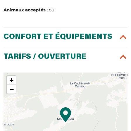
Animaux acceptés
: oui
CONFORT ET ÉQUIPEMENTS
TARIFS / OUVERTURE
+
−