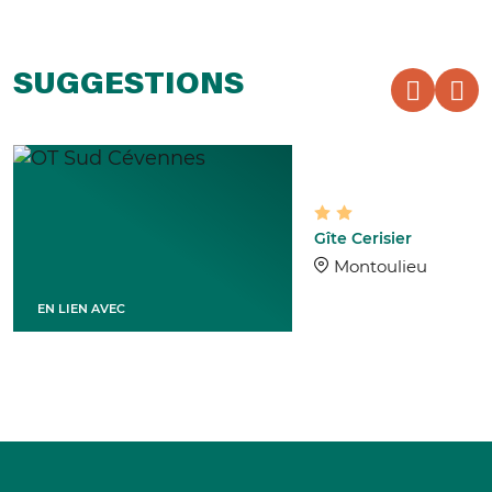
SUGGESTIONS
Gîte Cerisier
Montoulieu
EN LIEN AVEC