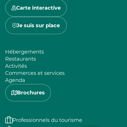
Carte interactive
Je suis sur place
Hébergements
Restaurants
Activités
Commerces et services
Agenda
Brochures
Professionnels du tourisme