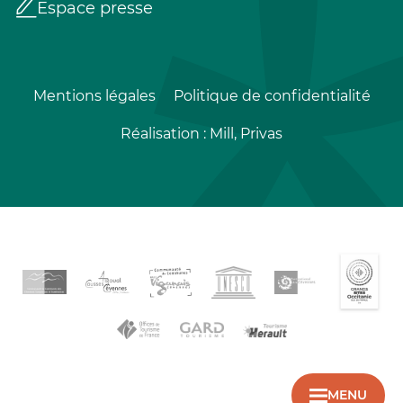
Espace presse
Mentions légales
Politique de confidentialité
Réalisation :
Mill, Privas
MENU