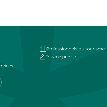
Professionnels du tourisme
Espace presse
rvices