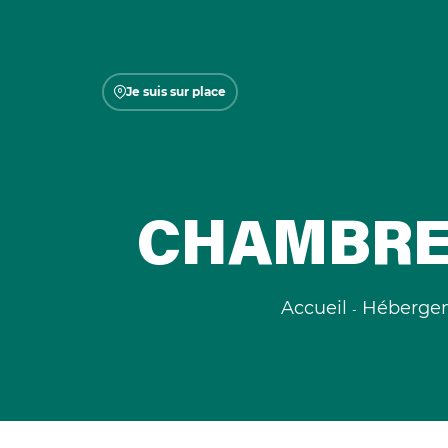
Je suis sur place
CHAMBRE 
Accueil
Héberge