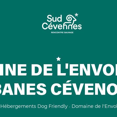
NE DE L'ENVOL
ANES CÉVEN
Hébergements Dog Friendly
Domaine de l'Envol