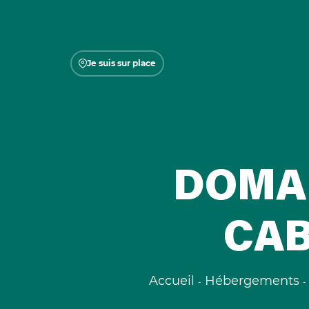
Je suis sur place
DOMAI
CAB
Accueil
Hébergements