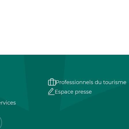
Professionnels du tourisme
Espace presse
rvices