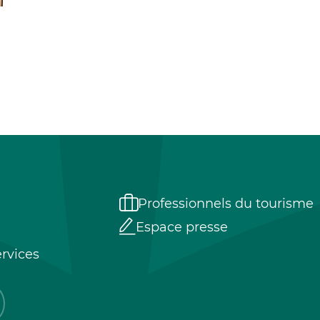
Professionnels du tourisme
Espace presse
rvices