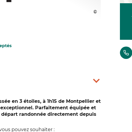
eptés
sée en 3 étoiles, à 1h15 de Montpellier et
exceptionnel. Parfaitement équipée et
, départ randonnée directement depuis
vous pouvez souhaiter :