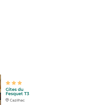
Gîtes du
Fesquet T3
Cazilhac