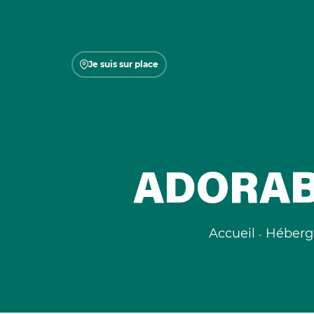
Je suis sur place
ADORAB
Accueil
Héberg