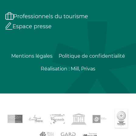
Professionnels du tourisme
Espace presse
Mentions légales
Politique de confidentialité
Réalisation :
Mill, Privas