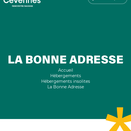
LA BONNE ADRESSE
Accueil
Hébergements
Hébergements insolites
La Bonne Adresse