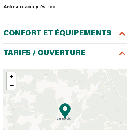
Animaux acceptés
: oui
CONFORT ET ÉQUIPEMENTS
TARIFS / OUVERTURE
+
−