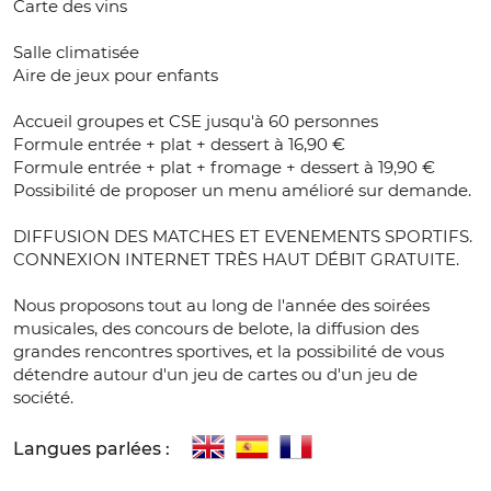
Carte des vins
Salle climatisée
Aire de jeux pour enfants
Accueil groupes et CSE jusqu'à 60 personnes
Formule entrée + plat + dessert à 16,90 €
Formule entrée + plat + fromage + dessert à 19,90 €
Possibilité de proposer un menu amélioré sur demande.
DIFFUSION DES MATCHES ET EVENEMENTS SPORTIFS.
CONNEXION INTERNET TRÈS HAUT DÉBIT GRATUITE.
Nous proposons tout au long de l'année des soirées
musicales, des concours de belote, la diffusion des
grandes rencontres sportives, et la possibilité de vous
détendre autour d'un jeu de cartes ou d'un jeu de
société.
Langues parlées :