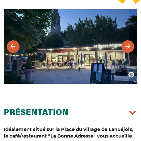
PRÉSENTATION
Idéalement situé sur la Place du village de Lanuéjols,
le café/restaurant "La Bonne Adresse" vous accueille