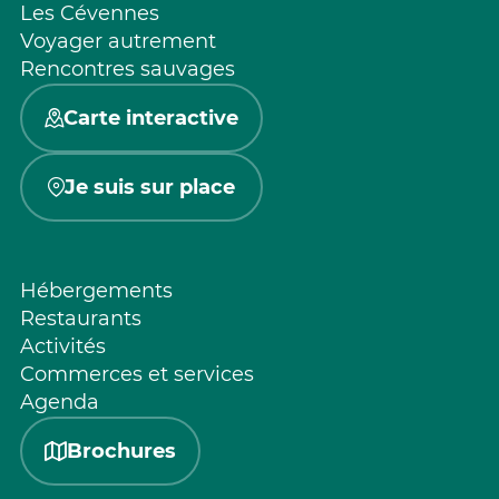
Les Cévennes
Voyager autrement
Rencontres sauvages
Carte interactive
Je suis sur place
Hébergements
Restaurants
Activités
Commerces et services
Agenda
Brochures