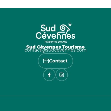
Sud Cévennes Tourisme
contact@sudcevennes.com
Contact