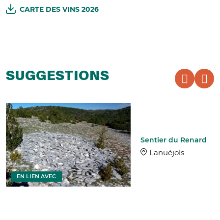
CARTE DES VINS 2026
SUGGESTIONS
Sentier du Renard
Lanuéjols
EN LIEN AVEC