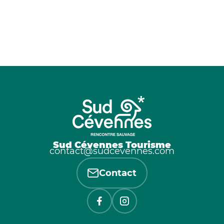
Sud Cévennes Tourisme
contact@sudcevennes.com
Contact