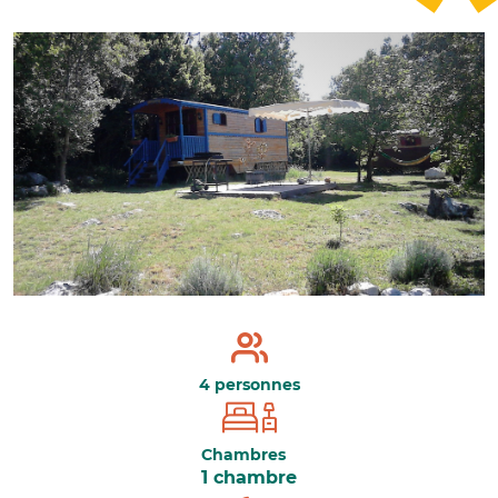
4 personnes
Chambres
1 chambre