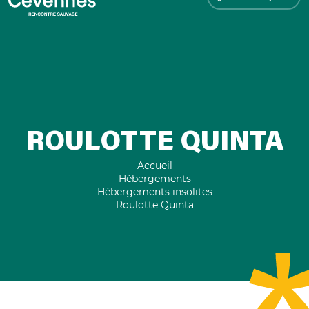
ROULOTTE QUINTA
Accueil
Hébergements
Hébergements insolites
Roulotte Quinta