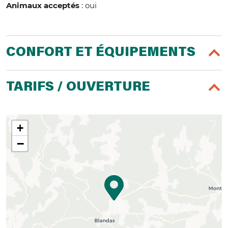
Animaux acceptés
: oui
CONFORT ET ÉQUIPEMENTS
TARIFS / OUVERTURE
+
−