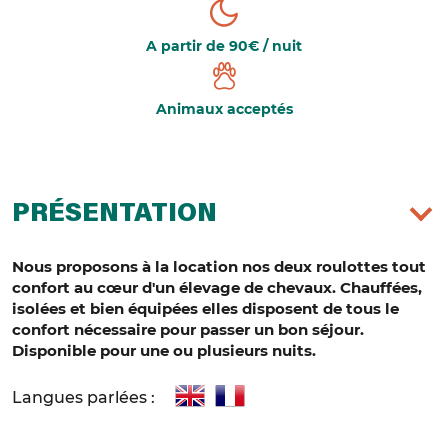
A partir de 90€ / nuit
Animaux acceptés
PRÉSENTATION
Nous proposons à la location nos deux roulottes tout
confort au cœur d'un élevage de chevaux. Chauffées,
isolées et bien équipées elles disposent de tous le
confort nécessaire pour passer un bon séjour.
Disponible pour une ou plusieurs nuits.
Langues parlées :