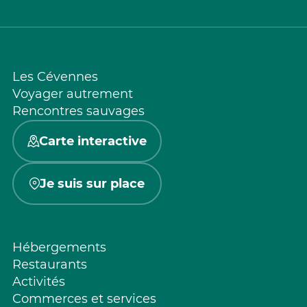
Les Cévennes
Voyager autrement
Rencontres sauvages
Carte interactive
Je suis sur place
Hébergements
Restaurants
Activités
Commerces et services