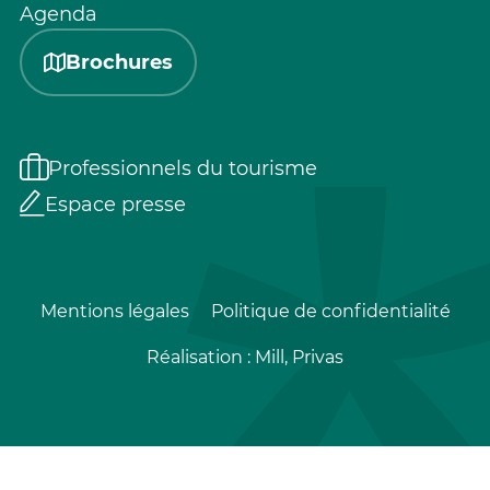
Agenda
Brochures
Professionnels du tourisme
Espace presse
Mentions légales
Politique de confidentialité
Réalisation :
Mill, Privas