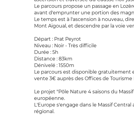
Le parcours propose un passage en Lozère 
avant d'emprunter une portion des magni
Le temps est à l'ascension à nouveau, dire
Mont Aigoual, et descendre par la voie ver
Départ : Prat Peyrot
Niveau : Noir - Très difficile
Durée : 5h
Distance : 83km
Dénivelé : 1550m
Le parcours est disponible gratuitement 
vente 3€ auprès des Offices de Tourisme
Le projet "Pôle Nature 4 saisons du Massif 
européenne.
L'Europe s'engage dans le Massif Centra
régional.