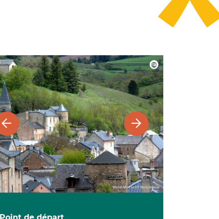
Point de départ