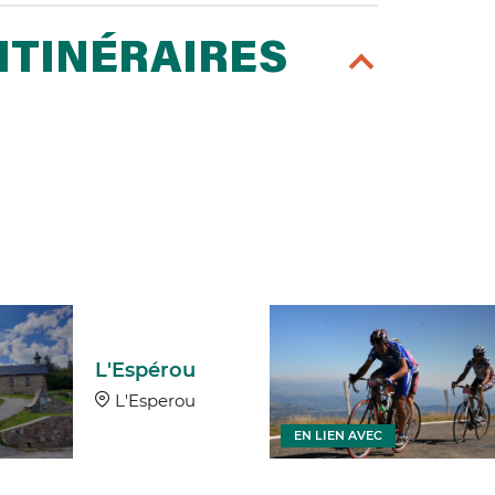
ITINÉRAIRES
L'Espérou
L'Esperou
EN LIEN AVEC