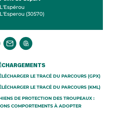
L'Espérou
L'Esperou
(
30570
)
ÉCHARGEMENTS
ÉLÉCHARGER LE TRACÉ DU PARCOURS (GPX)
ÉLÉCHARGER LE TRACÉ DU PARCOURS (KML)
HIENS DE PROTECTION DES TROUPEAUX :
BONS COMPORTEMENTS À ADOPTER