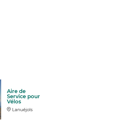
Aire de
Service pour
Vélos
Lanuéjols