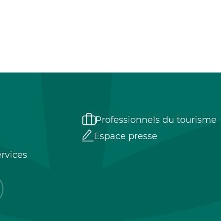
Professionnels du tourisme
Espace presse
rvices