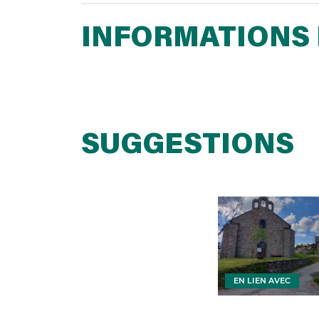
INFORMATIONS 
SUGGESTIONS
EN LIEN AVEC