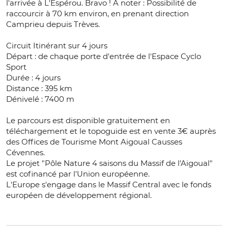
l'arrivée à L'Espérou. Bravo ! A noter : Possibilité de
raccourcir à 70 km environ, en prenant direction
Camprieu depuis Trèves.
Circuit Itinérant sur 4 jours
Départ : de chaque porte d'entrée de l'Espace Cyclo
Sport
Durée : 4 jours
Distance : 395 km
Dénivelé : 7400 m
Le parcours est disponible gratuitement en
téléchargement et le topoguide est en vente 3€ auprès
des Offices de Tourisme Mont Aigoual Causses
Cévennes.
Le projet "Pôle Nature 4 saisons du Massif de l'Aigoual"
est cofinancé par l'Union européenne.
L'Europe s'engage dans le Massif Central avec le fonds
européen de développement régional.