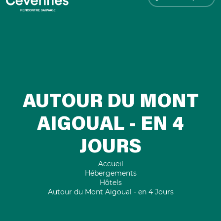
AUTOUR DU MONT
AIGOUAL - EN 4
JOURS
Accueil
Hébergements
Hôtels
Autour du Mont Aigoual - en 4 Jours