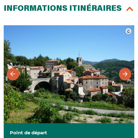
INFORMATIONS ITINÉRAIRES
Point de départ