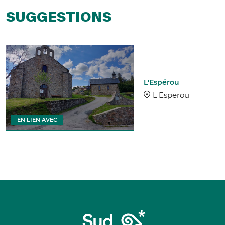
SUGGESTIONS
L'Espérou
L'Esperou
EN LIEN AVEC