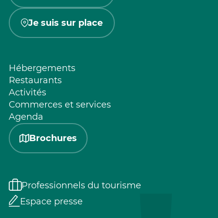
Je suis sur place
Hébergements
Restaurants
Activités
Commerces et services
Agenda
Brochures
Professionnels du tourisme
Espace presse