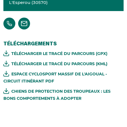
L'Esperou
(
30570
)
TÉLÉCHARGEMENTS
TÉLÉCHARGER LE TRACÉ DU PARCOURS (GPX)
TÉLÉCHARGER LE TRACÉ DU PARCOURS (KML)
ESPACE CYCLOSPORT MASSIF DE L'AIGOUAL -
CIRCUIT ITINÉRANT PDF
CHIENS DE PROTECTION DES TROUPEAUX : LES
BONS COMPORTEMENTS À ADOPTER